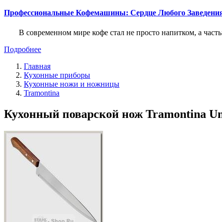
Профессиональные Кофемашины: Сердце Любого Заведени
В современном мире кофе стал не просто напитком, а част
Подробнее
Главная
Кухонные приборы
Кухонные ножи и ножницы
Tramontina
Кухонный поварской нож Tramontina Univ