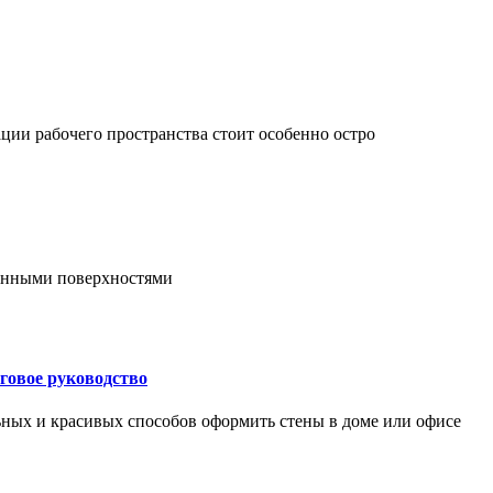
ции рабочего пространства стоит особенно остро
онными поверхностями
говое руководство
ьных и красивых способов оформить стены в доме или офисе