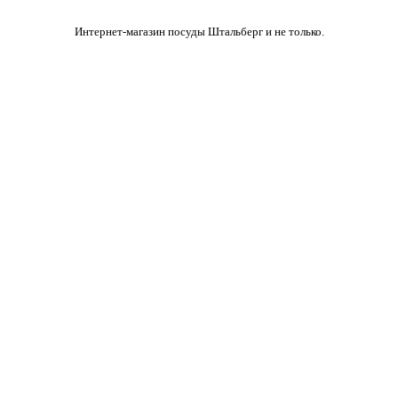
Интернет-магазин посуды Штальберг и не только.