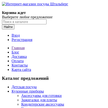
Корзина ждет
Выберите любое предложение
Найти
Вход
Регистрация
Главная
Блог
Доставка
Оплата
Контакты
Карта сайта
Каталог предложений
Детская посуда
Кухонные приборы
Аксессуары для готовки
Зажигалки для плиты
Кондитерские аксессуары