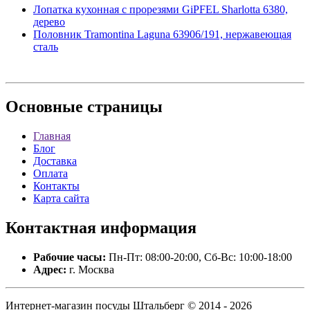
Лопатка кухонная с прорезями GiPFEL Sharlotta 6380,
дерево
Половник Tramontina Laguna 63906/191, нержавеющая
сталь
Основные
страницы
Главная
Блог
Доставка
Оплата
Контакты
Карта сайта
Контактная
информация
Рабочие часы:
Пн-Пт: 08:00-20:00, Сб-Вс: 10:00-18:00
Адрес:
г. Москва
Интернет-магазин посуды Штальберг © 2014 - 2026