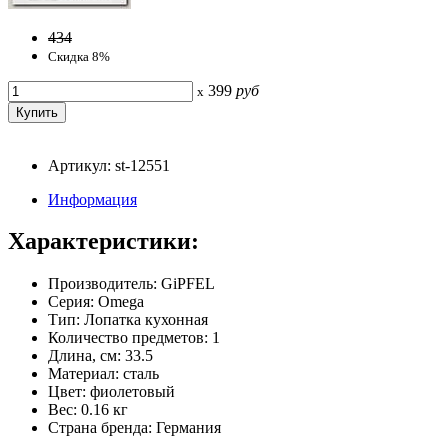
434
Скидка 8%
399
руб
x
Артикул: st-12551
Информация
Характеристики:
Производитель: GiPFEL
Серия: Omega
Тип: Лопатка кухонная
Количество предметов: 1
Длина, см: 33.5
Материал: сталь
Цвет: фиолетовый
Вес: 0.16 кг
Страна бренда: Германия