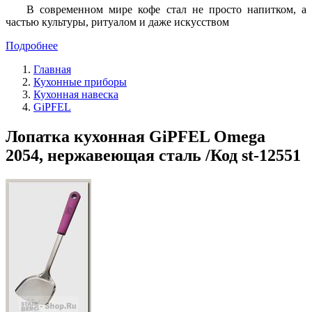
В современном мире кофе стал не просто напитком, а
частью культуры, ритуалом и даже искусством
Подробнее
Главная
Кухонные приборы
Кухонная навеска
GiPFEL
Лопатка кухонная GiPFEL Omega
2054, нержавеющая сталь /Код st-12551