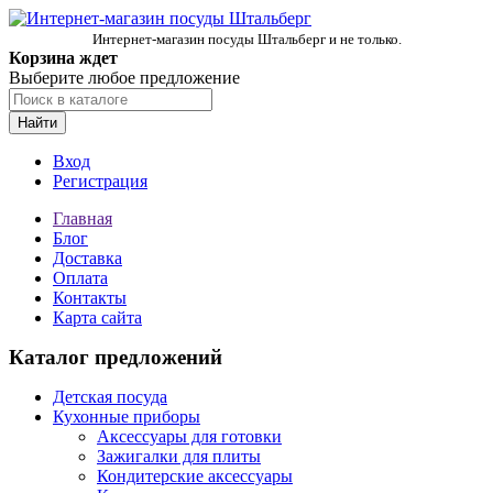
Интернет-магазин посуды Штальберг и не только.
Корзина ждет
Выберите любое предложение
Найти
Вход
Регистрация
Главная
Блог
Доставка
Оплата
Контакты
Карта сайта
Каталог предложений
Детская посуда
Кухонные приборы
Аксессуары для готовки
Зажигалки для плиты
Кондитерские аксессуары