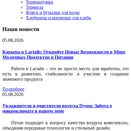
Термокружки
Термосы
Фляги и бутылки для воды
Хлебницы и корзинки для хлеба
Наши новости
05.08.2026
Карьера в Lactalis: Откройте Новые Возможности в Мире
Молочных Продуктов и Питания
Работа в Lactalis – это не просто место для заработка, это
путь к развитию, стабильности и участию в создании
значимого продукта
Подробнее
05.08.2026
Увлажнители и очистители воздуха Dyson: Забота о
микроклимате в вашем доме
Dyson подходит к вопросу качества воздуха комплексно,
объединяя передовые технологии и стильный дизайн