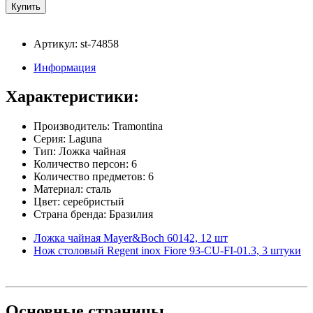
Артикул: st-74858
Информация
Характеристики:
Производитель: Tramontina
Серия: Laguna
Тип: Ложка чайная
Количество персон: 6
Количество предметов: 6
Материал: сталь
Цвет: серебристый
Страна бренда: Бразилия
Ложка чайная Mayer&Boch 60142, 12 шт
Нож столовый Regent inox Fiore 93-CU-FI-01.3, 3 штуки
Основные
страницы