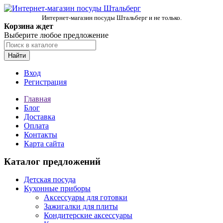
Интернет-магазин посуды Штальберг и не только.
Корзина ждет
Выберите любое предложение
Найти
Вход
Регистрация
Главная
Блог
Доставка
Оплата
Контакты
Карта сайта
Каталог предложений
Детская посуда
Кухонные приборы
Аксессуары для готовки
Зажигалки для плиты
Кондитерские аксессуары