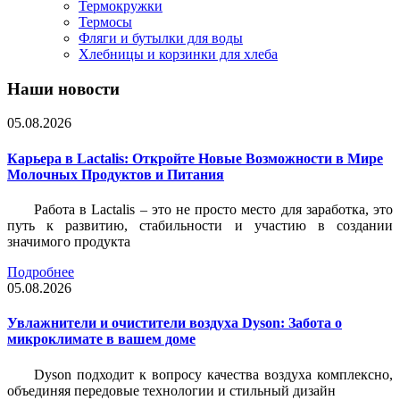
Термокружки
Термосы
Фляги и бутылки для воды
Хлебницы и корзинки для хлеба
Наши новости
05.08.2026
Карьера в Lactalis: Откройте Новые Возможности в Мире
Молочных Продуктов и Питания
Работа в Lactalis – это не просто место для заработка, это
путь к развитию, стабильности и участию в создании
значимого продукта
Подробнее
05.08.2026
Увлажнители и очистители воздуха Dyson: Забота о
микроклимате в вашем доме
Dyson подходит к вопросу качества воздуха комплексно,
объединяя передовые технологии и стильный дизайн