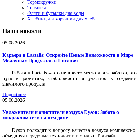
Термокружки
Термосы
Фляги и бутылки для воды
Хлебницы и корзинки для хлеба
Наши новости
05.08.2026
Карьера в Lactalis: Откройте Новые Возможности в Мире
Молочных Продуктов и Питания
Работа в Lactalis – это не просто место для заработка, это
путь к развитию, стабильности и участию в создании
значимого продукта
Подробнее
05.08.2026
Увлажнители и очистители воздуха Dyson: Забота о
микроклимате в вашем доме
Dyson подходит к вопросу качества воздуха комплексно,
объединяя передовые технологии и стильный дизайн