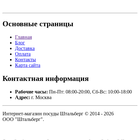
Основные
страницы
Главная
Блог
Доставка
Оплата
Контакты
Карта сайта
Контактная
информация
Рабочие часы:
Пн-Пт: 08:00-20:00, Сб-Вс: 10:00-18:00
Адрес:
г. Москва
Интернет-магазин посуды Штальберг © 2014 - 2026
ООО "Штальберг".