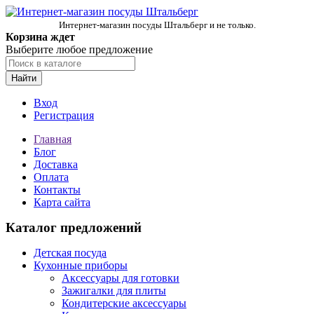
Интернет-магазин посуды Штальберг и не только.
Корзина ждет
Выберите любое предложение
Найти
Вход
Регистрация
Главная
Блог
Доставка
Оплата
Контакты
Карта сайта
Каталог предложений
Детская посуда
Кухонные приборы
Аксессуары для готовки
Зажигалки для плиты
Кондитерские аксессуары