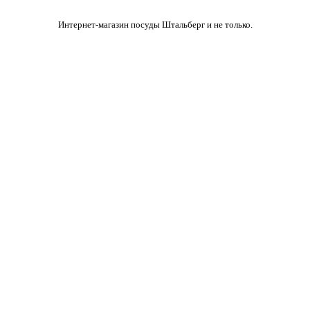
Интернет-магазин посуды Штальберг и не только.