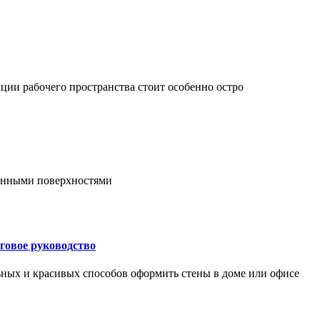
ции рабочего пространства стоит особенно остро
онными поверхностями
говое руководство
ьных и красивых способов оформить стены в доме или офисе