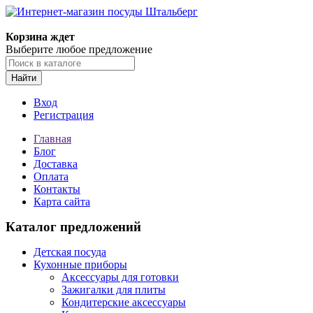
Корзина ждет
Выберите любое предложение
Найти
Вход
Регистрация
Главная
Блог
Доставка
Оплата
Контакты
Карта сайта
Каталог предложений
Детская посуда
Кухонные приборы
Аксессуары для готовки
Зажигалки для плиты
Кондитерские аксессуары