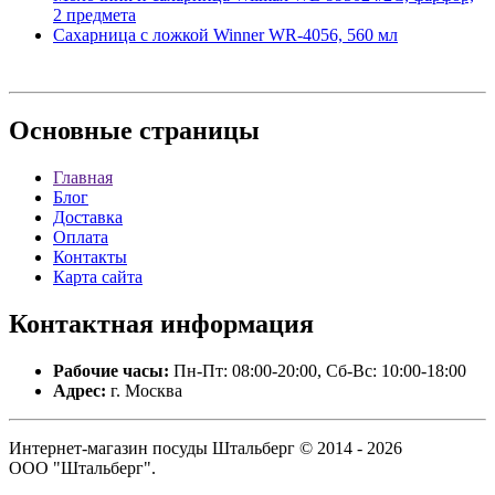
2 предмета
Сахарница с ложкой Winner WR-4056, 560 мл
Основные
страницы
Главная
Блог
Доставка
Оплата
Контакты
Карта сайта
Контактная
информация
Рабочие часы:
Пн-Пт: 08:00-20:00, Сб-Вс: 10:00-18:00
Адрес:
г. Москва
Интернет-магазин посуды Штальберг © 2014 - 2026
ООО "Штальберг".