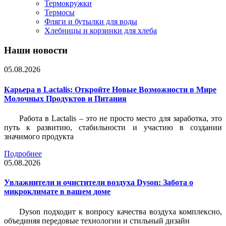
Термокружки
Термосы
Фляги и бутылки для воды
Хлебницы и корзинки для хлеба
Наши новости
05.08.2026
Карьера в Lactalis: Откройте Новые Возможности в Мире
Молочных Продуктов и Питания
Работа в Lactalis – это не просто место для заработка, это
путь к развитию, стабильности и участию в создании
значимого продукта
Подробнее
05.08.2026
Увлажнители и очистители воздуха Dyson: Забота о
микроклимате в вашем доме
Dyson подходит к вопросу качества воздуха комплексно,
объединяя передовые технологии и стильный дизайн