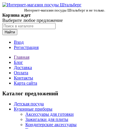
Интернет-магазин посуды Штальберг и не только.
Корзина ждет
Выберите любое предложение
Найти
Вход
Регистрация
Главная
Блог
Доставка
Оплата
Контакты
Карта сайта
Каталог предложений
Детская посуда
Кухонные приборы
Аксессуары для готовки
Зажигалки для плиты
Кондитерские аксессуары