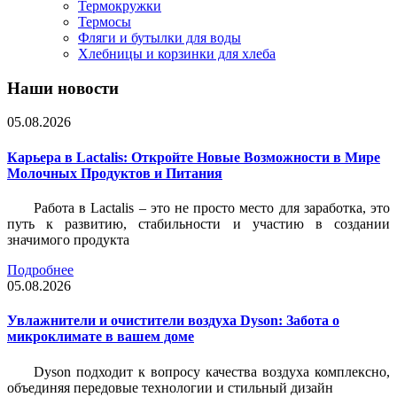
Термокружки
Термосы
Фляги и бутылки для воды
Хлебницы и корзинки для хлеба
Наши новости
05.08.2026
Карьера в Lactalis: Откройте Новые Возможности в Мире
Молочных Продуктов и Питания
Работа в Lactalis – это не просто место для заработка, это
путь к развитию, стабильности и участию в создании
значимого продукта
Подробнее
05.08.2026
Увлажнители и очистители воздуха Dyson: Забота о
микроклимате в вашем доме
Dyson подходит к вопросу качества воздуха комплексно,
объединяя передовые технологии и стильный дизайн