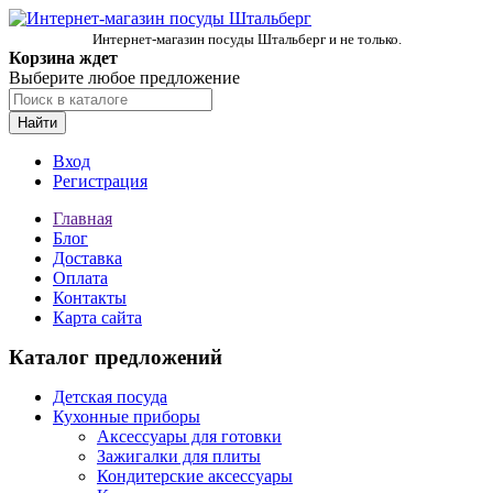
Интернет-магазин посуды Штальберг и не только.
Корзина ждет
Выберите любое предложение
Найти
Вход
Регистрация
Главная
Блог
Доставка
Оплата
Контакты
Карта сайта
Каталог предложений
Детская посуда
Кухонные приборы
Аксессуары для готовки
Зажигалки для плиты
Кондитерские аксессуары