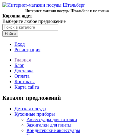
Интернет-магазин посуды Штальберг и не только.
Корзина ждет
Выберите любое предложение
Найти
Вход
Регистрация
Главная
Блог
Доставка
Оплата
Контакты
Карта сайта
Каталог предложений
Детская посуда
Кухонные приборы
Аксессуары для готовки
Зажигалки для плиты
Кондитерские аксессуары