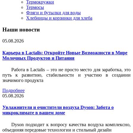
Термокружки
Термосы
Фляги и бутылки для воды
Хлебницы и корзинки для хлеба
Наши новости
05.08.2026
Карьера в Lactalis: Откройте Новые Возможности в Мире
Молочных Продуктов и Питания
Работа в Lactalis – это не просто место для заработка, это
путь к развитию, стабильности и участию в создании
значимого продукта
Подробнее
05.08.2026
Увлажнители и очистители воздуха Dyson: Забота о
микроклимате в вашем доме
Dyson подходит к вопросу качества воздуха комплексно,
объединяя передовые технологии и стильный дизайн