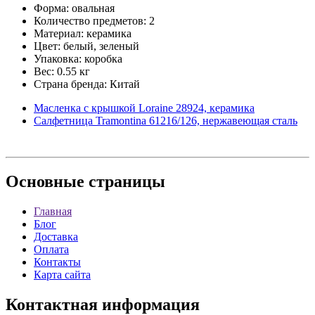
Форма: овальная
Количество предметов: 2
Материал: керамика
Цвет: белый, зеленый
Упаковка: коробка
Вес: 0.55 кг
Страна бренда: Китай
Масленка с крышкой Loraine 28924, керамика
Салфетница Tramontina 61216/126, нержавеющая сталь
Основные
страницы
Главная
Блог
Доставка
Оплата
Контакты
Карта сайта
Контактная
информация