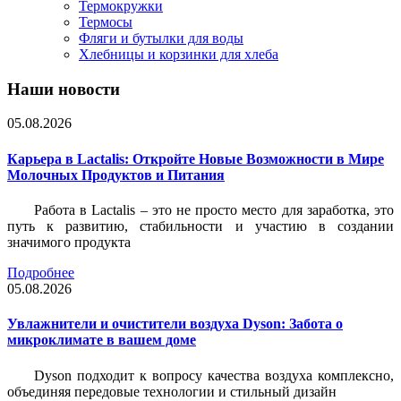
Термокружки
Термосы
Фляги и бутылки для воды
Хлебницы и корзинки для хлеба
Наши новости
05.08.2026
Карьера в Lactalis: Откройте Новые Возможности в Мире
Молочных Продуктов и Питания
Работа в Lactalis – это не просто место для заработка, это
путь к развитию, стабильности и участию в создании
значимого продукта
Подробнее
05.08.2026
Увлажнители и очистители воздуха Dyson: Забота о
микроклимате в вашем доме
Dyson подходит к вопросу качества воздуха комплексно,
объединяя передовые технологии и стильный дизайн