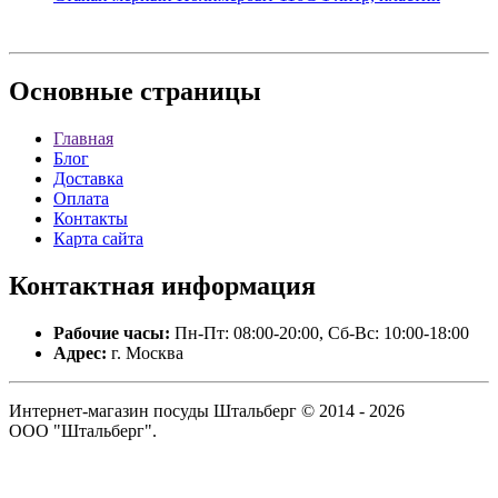
Основные
страницы
Главная
Блог
Доставка
Оплата
Контакты
Карта сайта
Контактная
информация
Рабочие часы:
Пн-Пт: 08:00-20:00, Сб-Вс: 10:00-18:00
Адрес:
г. Москва
Интернет-магазин посуды Штальберг © 2014 - 2026
ООО "Штальберг".