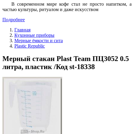
В современном мире кофе стал не просто напитком, а
частью культуры, ритуалом и даже искусством
Подробнее
Главная
Кухонные приборы
Мерные ёмкости и сита
Plastic Republic
Мерный стакан Plast Team ПЦ3052 0.5
литра, пластик /Код st-18338