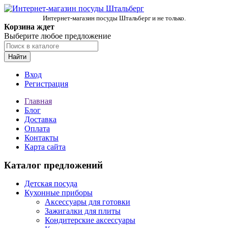
Интернет-магазин посуды Штальберг и не только.
Корзина ждет
Выберите любое предложение
Найти
Вход
Регистрация
Главная
Блог
Доставка
Оплата
Контакты
Карта сайта
Каталог предложений
Детская посуда
Кухонные приборы
Аксессуары для готовки
Зажигалки для плиты
Кондитерские аксессуары