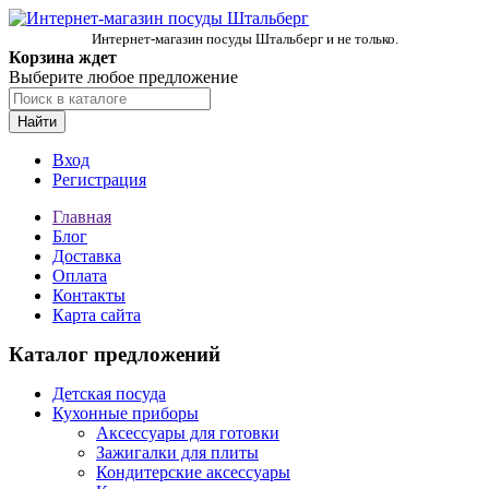
Интернет-магазин посуды Штальберг и не только.
Корзина ждет
Выберите любое предложение
Найти
Вход
Регистрация
Главная
Блог
Доставка
Оплата
Контакты
Карта сайта
Каталог предложений
Детская посуда
Кухонные приборы
Аксессуары для готовки
Зажигалки для плиты
Кондитерские аксессуары