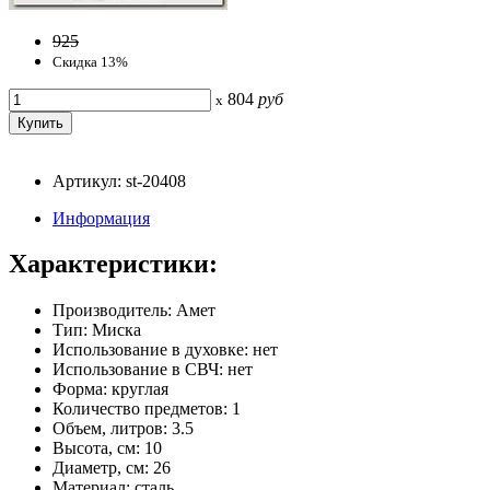
925
Скидка 13%
804
руб
x
Артикул: st-20408
Информация
Характеристики:
Производитель: Амет
Тип: Миска
Использование в духовке: нет
Использование в СВЧ: нет
Форма: круглая
Количество предметов: 1
Объем, литров: 3.5
Высота, см: 10
Диаметр, см: 26
Материал: сталь