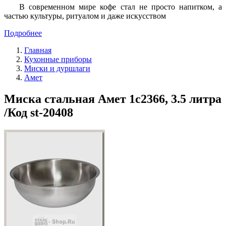
В современном мире кофе стал не просто напитком, а
частью культуры, ритуалом и даже искусством
Подробнее
Главная
Кухонные приборы
Миски и дуршлаги
Амет
Миска стальная Амет 1с2366, 3.5 литра
/Код st-20408