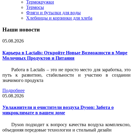
Термокружки
Термосы
Фляги и бутылки для воды
Хлебницы и корзинки для хлеба
Наши новости
05.08.2026
Карьера в Lactalis: Откройте Новые Возможности в Мире
Молочных Продуктов и Питания
Работа в Lactalis – это не просто место для заработка, это
путь к развитию, стабильности и участию в создании
значимого продукта
Подробнее
05.08.2026
Увлажнители и очистители воздуха Dyson: Забота о
микроклимате в вашем доме
Dyson подходит к вопросу качества воздуха комплексно,
объединяя передовые технологии и стильный дизайн