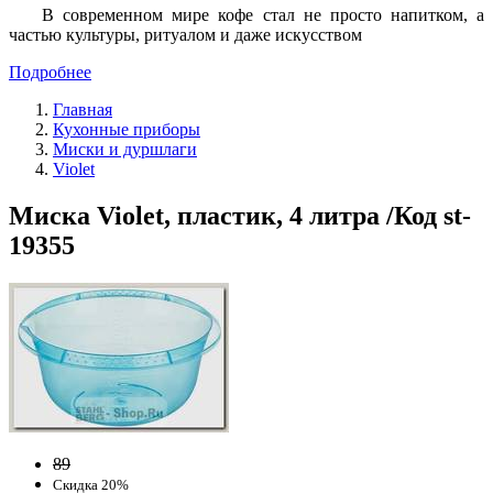
В современном мире кофе стал не просто напитком, а
частью культуры, ритуалом и даже искусством
Подробнее
Главная
Кухонные приборы
Миски и дуршлаги
Violet
Миска Violet, пластик, 4 литра /Код st-
19355
89
Скидка 20%