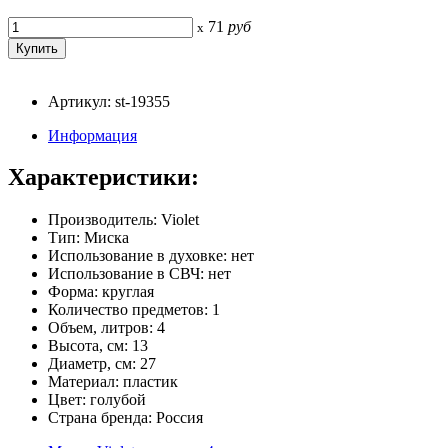
71
руб
x
Артикул: st-19355
Информация
Характеристики:
Производитель: Violet
Тип: Миска
Использование в духовке: нет
Использование в СВЧ: нет
Форма: круглая
Количество предметов: 1
Объем, литров: 4
Высота, см: 13
Диаметр, см: 27
Материал: пластик
Цвет: голубой
Страна бренда: Россия