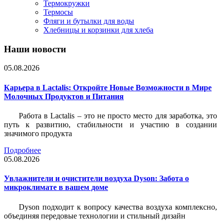
Термокружки
Термосы
Фляги и бутылки для воды
Хлебницы и корзинки для хлеба
Наши новости
05.08.2026
Карьера в Lactalis: Откройте Новые Возможности в Мире
Молочных Продуктов и Питания
Работа в Lactalis – это не просто место для заработка, это
путь к развитию, стабильности и участию в создании
значимого продукта
Подробнее
05.08.2026
Увлажнители и очистители воздуха Dyson: Забота о
микроклимате в вашем доме
Dyson подходит к вопросу качества воздуха комплексно,
объединяя передовые технологии и стильный дизайн