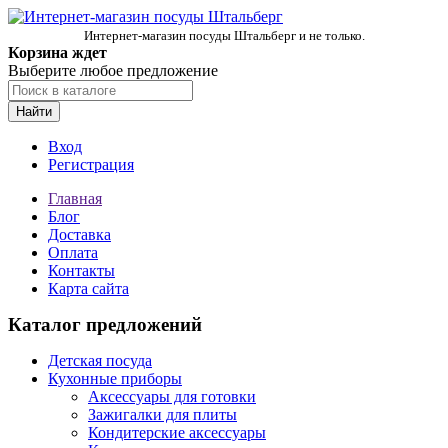
Интернет-магазин посуды Штальберг и не только.
Корзина ждет
Выберите любое предложение
Найти
Вход
Регистрация
Главная
Блог
Доставка
Оплата
Контакты
Карта сайта
Каталог предложений
Детская посуда
Кухонные приборы
Аксессуары для готовки
Зажигалки для плиты
Кондитерские аксессуары