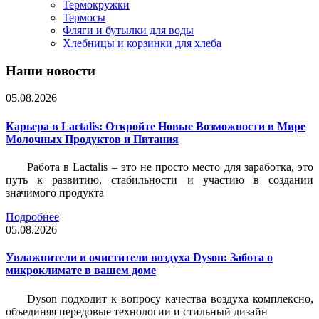
Термокружки
Термосы
Фляги и бутылки для воды
Хлебницы и корзинки для хлеба
Наши новости
05.08.2026
Карьера в Lactalis: Откройте Новые Возможности в Мире
Молочных Продуктов и Питания
Работа в Lactalis – это не просто место для заработка, это
путь к развитию, стабильности и участию в создании
значимого продукта
Подробнее
05.08.2026
Увлажнители и очистители воздуха Dyson: Забота о
микроклимате в вашем доме
Dyson подходит к вопросу качества воздуха комплексно,
объединяя передовые технологии и стильный дизайн