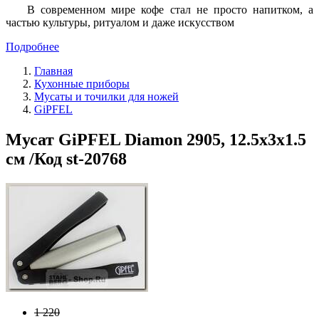
В современном мире кофе стал не просто напитком, а
частью культуры, ритуалом и даже искусством
Подробнее
Главная
Кухонные приборы
Мусаты и точилки для ножей
GiPFEL
Мусат GiPFEL Diamon 2905, 12.5х3х1.5
см /Код st-20768
1 220