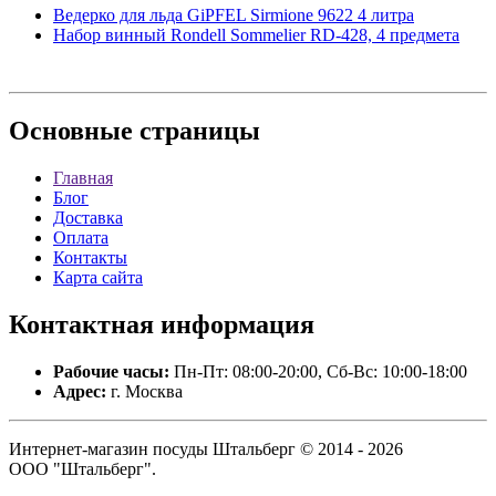
Ведерко для льда GiPFEL Sirmione 9622 4 литра
Набор винный Rondell Sommelier RD-428, 4 предмета
Основные
страницы
Главная
Блог
Доставка
Оплата
Контакты
Карта сайта
Контактная
информация
Рабочие часы:
Пн-Пт: 08:00-20:00, Сб-Вс: 10:00-18:00
Адрес:
г. Москва
Интернет-магазин посуды Штальберг © 2014 - 2026
ООО "Штальберг".