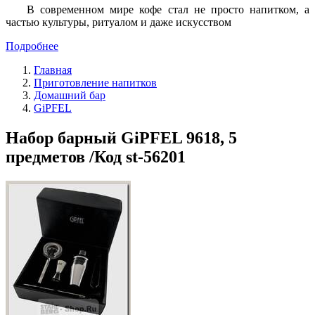
В современном мире кофе стал не просто напитком, а
частью культуры, ритуалом и даже искусством
Подробнее
Главная
Приготовление напитков
Домашний бар
GiPFEL
Набор барный GiPFEL 9618, 5
предметов /Код st-56201