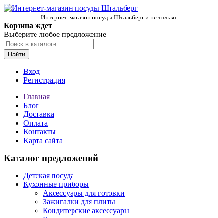
Интернет-магазин посуды Штальберг и не только.
Корзина ждет
Выберите любое предложение
Найти
Вход
Регистрация
Главная
Блог
Доставка
Оплата
Контакты
Карта сайта
Каталог предложений
Детская посуда
Кухонные приборы
Аксессуары для готовки
Зажигалки для плиты
Кондитерские аксессуары