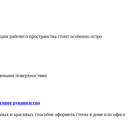
ции рабочего пространства стоит особенно остро
онными поверхностями
говое руководство
ьных и красивых способов оформить стены в доме или офисе