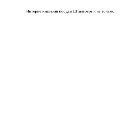
Интернет-магазин посуды Штальберг и не только.