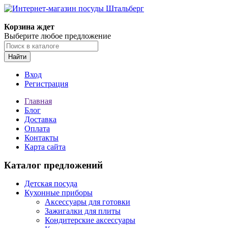
Корзина ждет
Выберите любое предложение
Найти
Вход
Регистрация
Главная
Блог
Доставка
Оплата
Контакты
Карта сайта
Каталог предложений
Детская посуда
Кухонные приборы
Аксессуары для готовки
Зажигалки для плиты
Кондитерские аксессуары