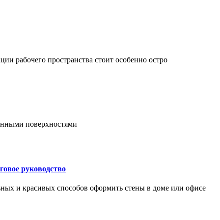
ции рабочего пространства стоит особенно остро
онными поверхностями
говое руководство
ьных и красивых способов оформить стены в доме или офисе