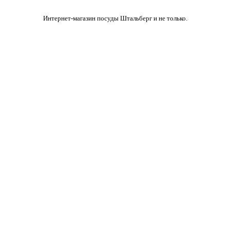
Интернет-магазин посуды Штальберг и не только.