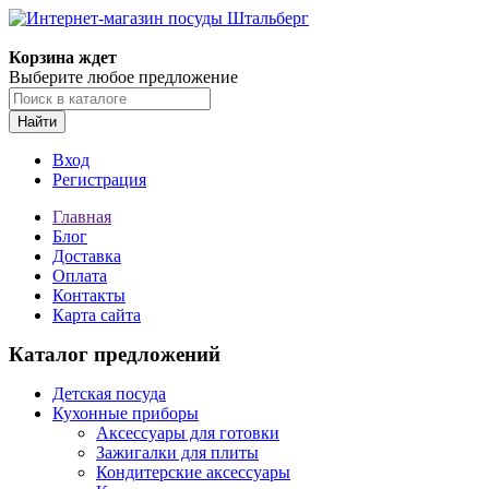
Корзина ждет
Выберите любое предложение
Найти
Вход
Регистрация
Главная
Блог
Доставка
Оплата
Контакты
Карта сайта
Каталог предложений
Детская посуда
Кухонные приборы
Аксессуары для готовки
Зажигалки для плиты
Кондитерские аксессуары