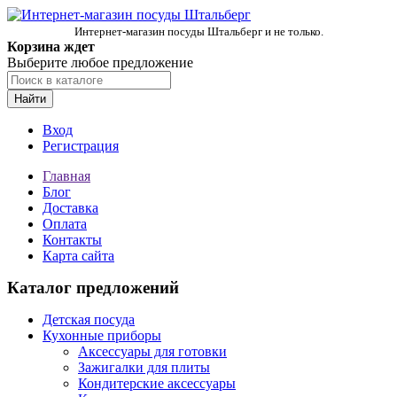
Интернет-магазин посуды Штальберг и не только.
Корзина ждет
Выберите любое предложение
Найти
Вход
Регистрация
Главная
Блог
Доставка
Оплата
Контакты
Карта сайта
Каталог предложений
Детская посуда
Кухонные приборы
Аксессуары для готовки
Зажигалки для плиты
Кондитерские аксессуары