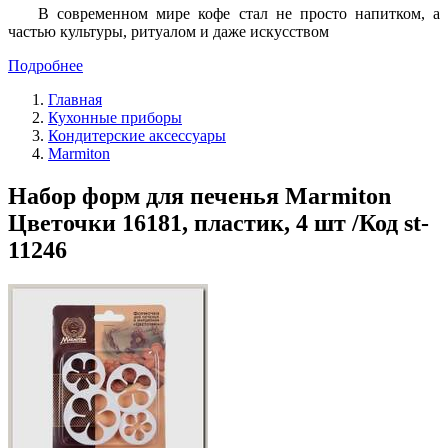
В современном мире кофе стал не просто напитком, а
частью культуры, ритуалом и даже искусством
Подробнее
Главная
Кухонные приборы
Кондитерские аксессуары
Marmiton
Набор форм для печенья Marmiton
Цветочки 16181, пластик, 4 шт /Код st-
11246