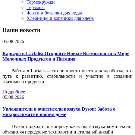
Термокружки
Термосы
Фляги и бутылки для воды
Хлебницы и корзинки для хлеба
Наши новости
05.08.2026
Карьера в Lactalis: Откройте Новые Возможности в Мире
Молочных Продуктов и Питания
Работа в Lactalis – это не просто место для заработка, это
путь к развитию, стабильности и участию в создании
значимого продукта
Подробнее
05.08.2026
Увлажнители и очистители воздуха Dyson: Забота о
микроклимате в вашем доме
Dyson подходит к вопросу качества воздуха комплексно,
объединяя передовые технологии и стильный дизайн