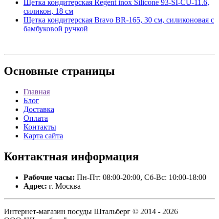
Щетка кондитерская Regent inox Silicone 93-SI-CU-11.6,
силикон, 18 см
Щетка кондитерская Bravo BR-165, 30 см, силиконовая с
бамбуковой ручкой
Основные
страницы
Главная
Блог
Доставка
Оплата
Контакты
Карта сайта
Контактная
информация
Рабочие часы:
Пн-Пт: 08:00-20:00, Сб-Вс: 10:00-18:00
Адрес:
г. Москва
Интернет-магазин посуды Штальберг © 2014 - 2026