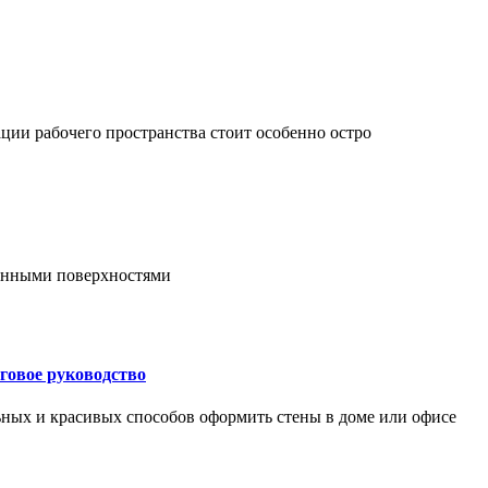
ции рабочего пространства стоит особенно остро
онными поверхностями
говое руководство
ьных и красивых способов оформить стены в доме или офисе