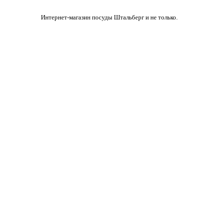
Интернет-магазин посуды Штальберг и не только.