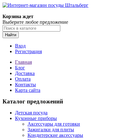
Корзина ждет
Выберите любое предложение
Найти
Вход
Регистрация
Главная
Блог
Доставка
Оплата
Контакты
Карта сайта
Каталог предложений
Детская посуда
Кухонные приборы
Аксессуары для готовки
Зажигалки для плиты
Кондитерские аксессуары