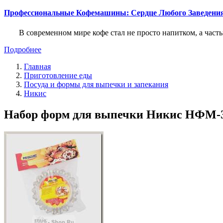
Профессиональные Кофемашины: Сердце Любого Заведени
В современном мире кофе стал не просто напитком, а част
Подробнее
Главная
Приготовление еды
Посуда и формы для выпечки и запекания
Никис
Набор форм для выпечки Никис НФМ-3д