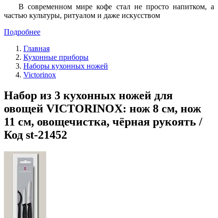
В современном мире кофе стал не просто напитком, а
частью культуры, ритуалом и даже искусством
Подробнее
Главная
Кухонные приборы
Наборы кухонных ножей
Victorinox
Набор из 3 кухонных ножей для
овощей VICTORINOX: нож 8 см, нож
11 см, овощечистка, чёрная рукоять /
Код st-21452