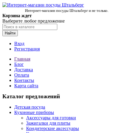
Интернет-магазин посуды Штальберг и не только.
Корзина ждет
Выберите любое предложение
Найти
Вход
Регистрация
Главная
Блог
Доставка
Оплата
Контакты
Карта сайта
Каталог предложений
Детская посуда
Кухонные приборы
Аксессуары для готовки
Зажигалки для плиты
Кондитерские аксессуары