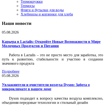
Термокружки
Термосы
Фляги и бутылки для воды
Хлебницы и корзинки для хлеба
Наши новости
05.08.2026
Карьера в Lactalis: Откройте Новые Возможности в Мире
Молочных Продуктов и Питания
Работа в Lactalis – это не просто место для заработка, это
путь к развитию, стабильности и участию в создании
значимого продукта
Подробнее
05.08.2026
Увлажнители и очистители воздуха Dyson: Забота о
микроклимате в вашем доме
Dyson подходит к вопросу качества воздуха комплексно,
объединяя передовые технологии и стильный дизайн