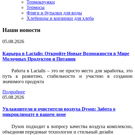
Термокружки
Термосы
Фляги и бутылки для воды
Хлебницы и корзинки для хлеба
Наши новости
05.08.2026
Карьера в Lactalis: Откройте Новые Возможности в Мире
Молочных Продуктов и Питания
Работа в Lactalis – это не просто место для заработка, это
путь к развитию, стабильности и участию в создании
значимого продукта
Подробнее
05.08.2026
Увлажнители и очистители воздуха Dyson: Забота о
микроклимате в вашем доме
Dyson подходит к вопросу качества воздуха комплексно,
объединяя передовые технологии и стильный дизайн