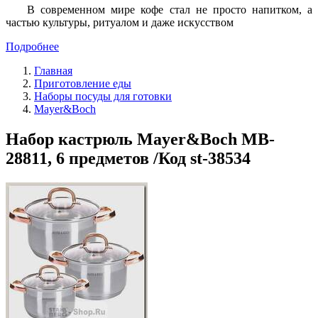
В современном мире кофе стал не просто напитком, а
частью культуры, ритуалом и даже искусством
Подробнее
Главная
Приготовление еды
Наборы посуды для готовки
Mayer&Boch
Набор кастрюль Mayer&Boch MB-
28811, 6 предметов /Код st-38534