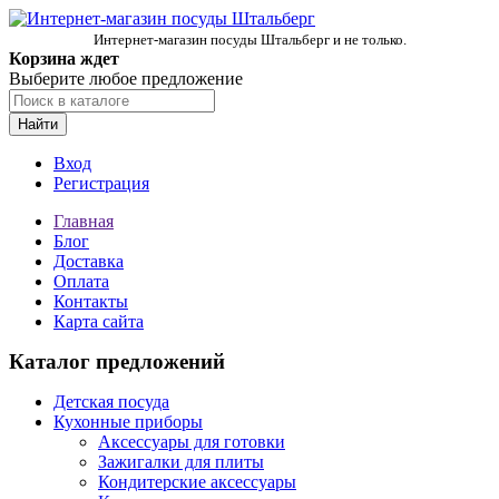
Интернет-магазин посуды Штальберг и не только.
Корзина ждет
Выберите любое предложение
Найти
Вход
Регистрация
Главная
Блог
Доставка
Оплата
Контакты
Карта сайта
Каталог предложений
Детская посуда
Кухонные приборы
Аксессуары для готовки
Зажигалки для плиты
Кондитерские аксессуары