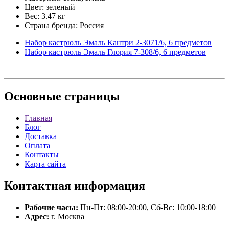
Цвет: зеленый
Вес: 3.47 кг
Страна бренда: Россия
Набор кастрюль Эмаль Кантри 2-3071/6, 6 предметов
Набор кастрюль Эмаль Глория 7-308/6, 6 предметов
Основные
страницы
Главная
Блог
Доставка
Оплата
Контакты
Карта сайта
Контактная
информация
Рабочие часы:
Пн-Пт: 08:00-20:00, Сб-Вс: 10:00-18:00
Адрес:
г. Москва