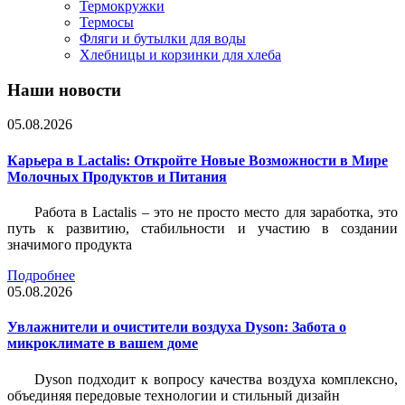
Термокружки
Термосы
Фляги и бутылки для воды
Хлебницы и корзинки для хлеба
Наши новости
05.08.2026
Карьера в Lactalis: Откройте Новые Возможности в Мире
Молочных Продуктов и Питания
Работа в Lactalis – это не просто место для заработка, это
путь к развитию, стабильности и участию в создании
значимого продукта
Подробнее
05.08.2026
Увлажнители и очистители воздуха Dyson: Забота о
микроклимате в вашем доме
Dyson подходит к вопросу качества воздуха комплексно,
объединяя передовые технологии и стильный дизайн