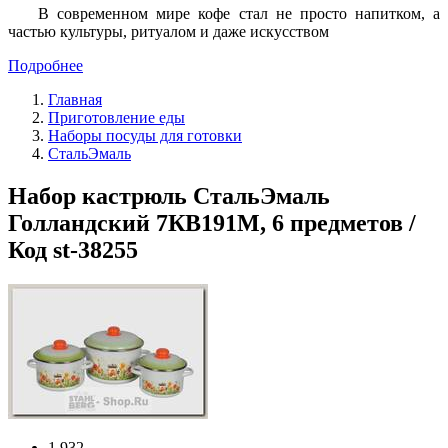
В современном мире кофе стал не просто напитком, а
частью культуры, ритуалом и даже искусством
Подробнее
Главная
Приготовление еды
Наборы посуды для готовки
СтальЭмаль
Набор кастрюль СтальЭмаль
Голландский 7КВ191М, 6 предметов /
Код st-38255
1 932