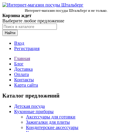
Интернет-магазин посуды Штальберг и не только.
Корзина ждет
Выберите любое предложение
Найти
Вход
Регистрация
Главная
Блог
Доставка
Оплата
Контакты
Карта сайта
Каталог предложений
Детская посуда
Кухонные приборы
Аксессуары для готовки
Зажигалки для плиты
Кондитерские аксессуары