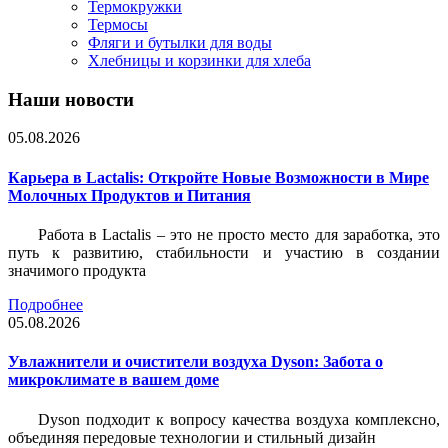
Термокружки
Термосы
Фляги и бутылки для воды
Хлебницы и корзинки для хлеба
Наши новости
05.08.2026
Карьера в Lactalis: Откройте Новые Возможности в Мире
Молочных Продуктов и Питания
Работа в Lactalis – это не просто место для заработка, это
путь к развитию, стабильности и участию в создании
значимого продукта
Подробнее
05.08.2026
Увлажнители и очистители воздуха Dyson: Забота о
микроклимате в вашем доме
Dyson подходит к вопросу качества воздуха комплексно,
объединяя передовые технологии и стильный дизайн