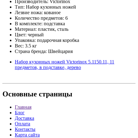
Производитель: Victorinox
Тип: Набор кухонных ножей
Лезвие ножа: кованое
Количество предметов: 6
В комплекте: подставка
Материал: пластик, сталь
Цвет: черный
Упаковка: подарочная коробка
Вес: 3.5 кг
Страна бренда: Швейцария
Набор кухонных ножей Victorinox 5.1150.11, 11
предметов, в подставке, дерево
Основные
страницы
Главная
Блог
Доставка
Оплата
Контакты
Карта сайта