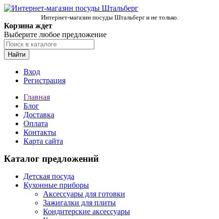
Интернет-магазин посуды Штальберг и не только.
Корзина ждет
Выберите любое предложение
Найти
Вход
Регистрация
Главная
Блог
Доставка
Оплата
Контакты
Карта сайта
Каталог предложений
Детская посуда
Кухонные приборы
Аксессуары для готовки
Зажигалки для плиты
Кондитерские аксессуары