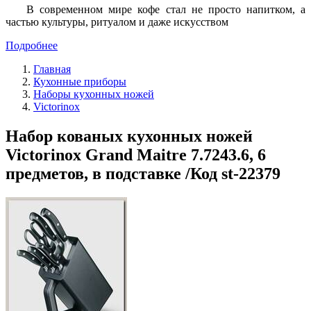
В современном мире кофе стал не просто напитком, а
частью культуры, ритуалом и даже искусством
Подробнее
Главная
Кухонные приборы
Наборы кухонных ножей
Victorinox
Набор кованых кухонных ножей
Victorinox Grand Maitre 7.7243.6, 6
предметов, в подставке /Код st-22379