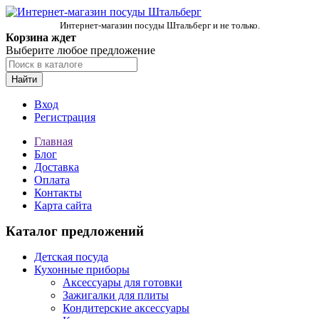
Интернет-магазин посуды Штальберг и не только.
Корзина ждет
Выберите любое предложение
Найти
Вход
Регистрация
Главная
Блог
Доставка
Оплата
Контакты
Карта сайта
Каталог предложений
Детская посуда
Кухонные приборы
Аксессуары для готовки
Зажигалки для плиты
Кондитерские аксессуары