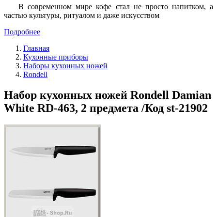
В современном мире кофе стал не просто напитком, а
частью культуры, ритуалом и даже искусством
Подробнее
Главная
Кухонные приборы
Наборы кухонных ножей
Rondell
Набор кухонных ножей Rondell Damian
White RD-463, 2 предмета /Код st-21902