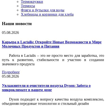
Термокружки
Термосы
Фляги и бутылки для воды
Хлебницы и корзинки для хлеба
Наши новости
05.08.2026
Карьера в Lactalis: Откройте Новые Возможности в Мире
Молочных Продуктов и Питания
Работа в Lactalis – это не просто место для заработка, это
путь к развитию, стабильности и участию в создании
значимого продукта
Подробнее
05.08.2026
Увлажнители и очистители воздуха Dyson: Забота о
микроклимате в вашем доме
Dyson подходит к вопросу качества воздуха комплексно,
объединяя передовые технологии и стильный дизайн