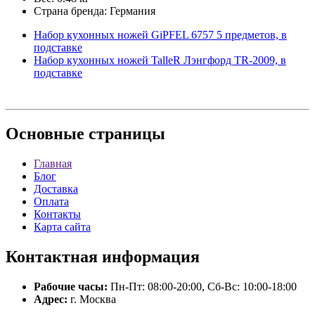
Страна бренда: Германия
Набор кухонных ножей GiPFEL 6757 5 предметов, в
подставке
Набор кухонных ножей TalleR Лэнгфорд TR-2009, в
подставке
Основные
страницы
Главная
Блог
Доставка
Оплата
Контакты
Карта сайта
Контактная
информация
Рабочие часы:
Пн-Пт: 08:00-20:00, Сб-Вс: 10:00-18:00
Адрес:
г. Москва