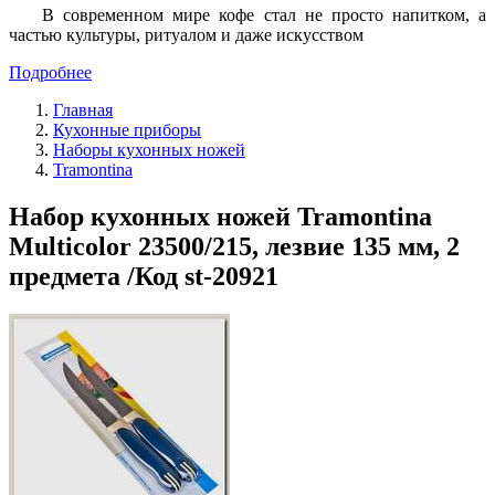
В современном мире кофе стал не просто напитком, а
частью культуры, ритуалом и даже искусством
Подробнее
Главная
Кухонные приборы
Наборы кухонных ножей
Tramontina
Набор кухонных ножей Tramontina
Multicolor 23500/215, лезвие 135 мм, 2
предмета /Код st-20921