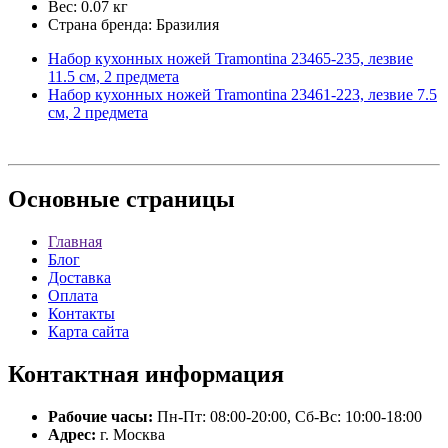
Вес: 0.07 кг
Страна бренда: Бразилия
Набор кухонных ножей Tramontina 23465-235, лезвие
11.5 см, 2 предмета
Набор кухонных ножей Tramontina 23461-223, лезвие 7.5
см, 2 предмета
Основные
страницы
Главная
Блог
Доставка
Оплата
Контакты
Карта сайта
Контактная
информация
Рабочие часы:
Пн-Пт: 08:00-20:00, Сб-Вс: 10:00-18:00
Адрес:
г. Москва