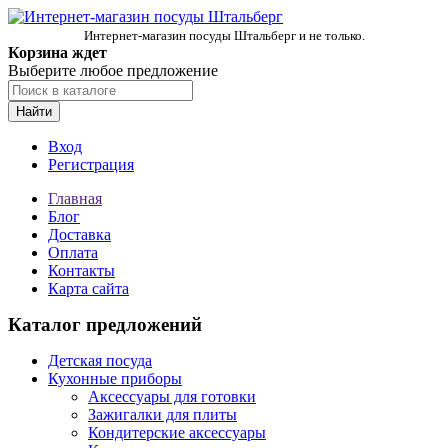
Интернет-магазин посуды Штальберг и не только.
Корзина ждет
Выберите любое предложение
Найти
Вход
Регистрация
Главная
Блог
Доставка
Оплата
Контакты
Карта сайта
Каталог предложений
Детская посуда
Кухонные приборы
Аксессуары для готовки
Зажигалки для плиты
Кондитерские аксессуары