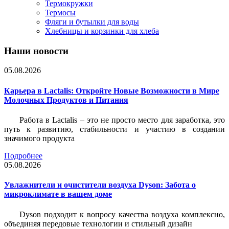
Термокружки
Термосы
Фляги и бутылки для воды
Хлебницы и корзинки для хлеба
Наши новости
05.08.2026
Карьера в Lactalis: Откройте Новые Возможности в Мире
Молочных Продуктов и Питания
Работа в Lactalis – это не просто место для заработка, это
путь к развитию, стабильности и участию в создании
значимого продукта
Подробнее
05.08.2026
Увлажнители и очистители воздуха Dyson: Забота о
микроклимате в вашем доме
Dyson подходит к вопросу качества воздуха комплексно,
объединяя передовые технологии и стильный дизайн