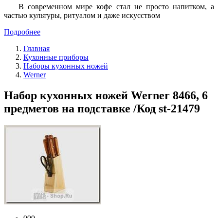
В современном мире кофе стал не просто напитком, а
частью культуры, ритуалом и даже искусством
Подробнее
Главная
Кухонные приборы
Наборы кухонных ножей
Werner
Набор кухонных ножей Werner 8466, 6
предметов на подставке /Код st-21479