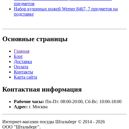
предметов
Набор кухонных ножей Werner 8467, 7 предметов на
подставке
Основные
страницы
Главная
Блог
Доставка
Оплата
Контакты
Карта сайта
Контактная
информация
Рабочие часы:
Пн-Пт: 08:00-20:00, Сб-Вс: 10:00-18:00
Адрес:
г. Москва
Интернет-магазин посуды Штальберг © 2014 - 2026
ООО "Штальберг".