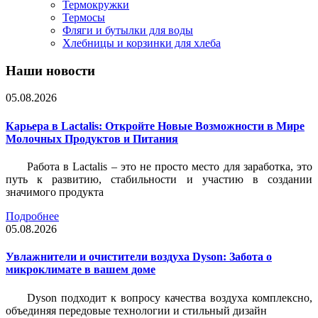
Термокружки
Термосы
Фляги и бутылки для воды
Хлебницы и корзинки для хлеба
Наши новости
05.08.2026
Карьера в Lactalis: Откройте Новые Возможности в Мире
Молочных Продуктов и Питания
Работа в Lactalis – это не просто место для заработка, это
путь к развитию, стабильности и участию в создании
значимого продукта
Подробнее
05.08.2026
Увлажнители и очистители воздуха Dyson: Забота о
микроклимате в вашем доме
Dyson подходит к вопросу качества воздуха комплексно,
объединяя передовые технологии и стильный дизайн