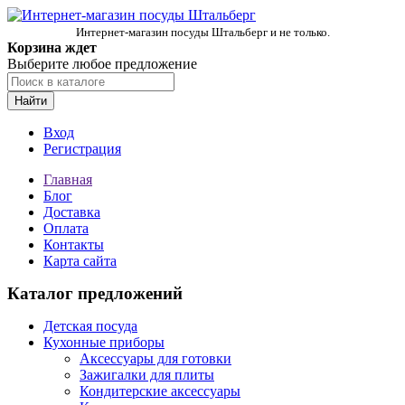
Интернет-магазин посуды Штальберг и не только.
Корзина ждет
Выберите любое предложение
Найти
Вход
Регистрация
Главная
Блог
Доставка
Оплата
Контакты
Карта сайта
Каталог предложений
Детская посуда
Кухонные приборы
Аксессуары для готовки
Зажигалки для плиты
Кондитерские аксессуары