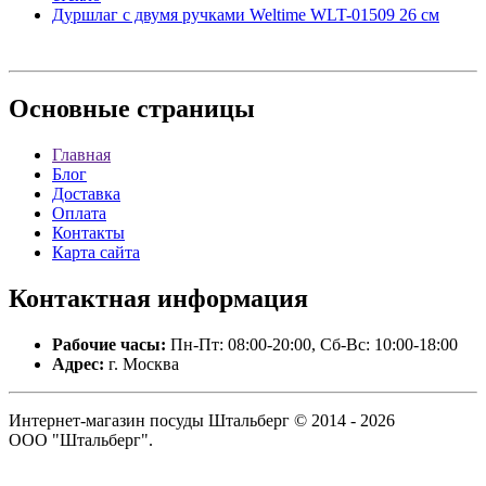
Дуршлаг с двумя ручками Weltime WLT-01509 26 см
Основные
страницы
Главная
Блог
Доставка
Оплата
Контакты
Карта сайта
Контактная
информация
Рабочие часы:
Пн-Пт: 08:00-20:00, Сб-Вс: 10:00-18:00
Адрес:
г. Москва
Интернет-магазин посуды Штальберг © 2014 - 2026
ООО "Штальберг".