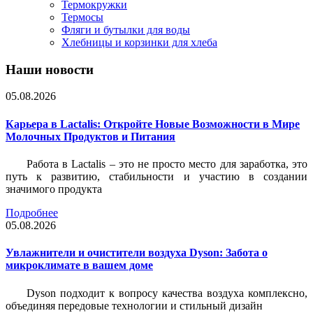
Термокружки
Термосы
Фляги и бутылки для воды
Хлебницы и корзинки для хлеба
Наши новости
05.08.2026
Карьера в Lactalis: Откройте Новые Возможности в Мире
Молочных Продуктов и Питания
Работа в Lactalis – это не просто место для заработка, это
путь к развитию, стабильности и участию в создании
значимого продукта
Подробнее
05.08.2026
Увлажнители и очистители воздуха Dyson: Забота о
микроклимате в вашем доме
Dyson подходит к вопросу качества воздуха комплексно,
объединяя передовые технологии и стильный дизайн