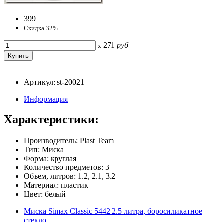
399
Скидка 32%
271
руб
x
Артикул: st-20021
Информация
Характеристики:
Производитель: Plast Team
Тип: Миска
Форма: круглая
Количество предметов: 3
Объем, литров: 1.2, 2.1, 3.2
Материал: пластик
Цвет: белый
Миска Simax Classic 5442 2.5 литра, боросиликатное
стекло