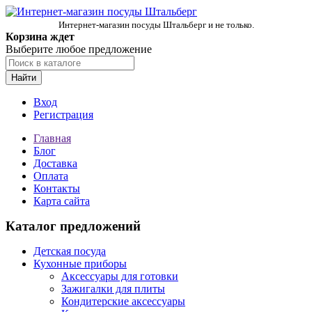
Интернет-магазин посуды Штальберг и не только.
Корзина ждет
Выберите любое предложение
Найти
Вход
Регистрация
Главная
Блог
Доставка
Оплата
Контакты
Карта сайта
Каталог предложений
Детская посуда
Кухонные приборы
Аксессуары для готовки
Зажигалки для плиты
Кондитерские аксессуары