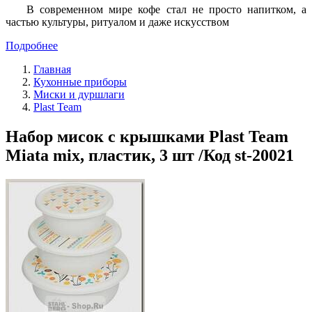
В современном мире кофе стал не просто напитком, а
частью культуры, ритуалом и даже искусством
Подробнее
Главная
Кухонные приборы
Миски и дуршлаги
Plast Team
Набор мисок с крышками Plast Team
Miata mix, пластик, 3 шт /Код st-20021