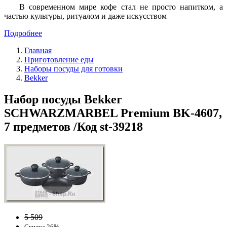
В современном мире кофе стал не просто напитком, а
частью культуры, ритуалом и даже искусством
Подробнее
Главная
Приготовление еды
Наборы посуды для готовки
Bekker
Набор посуды Bekker
SCHWARZMARBEL Premium BK-4607,
7 предметов /Код st-39218
5 509
Скидка 26%