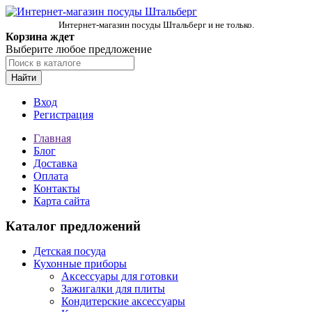
Интернет-магазин посуды Штальберг и не только.
Корзина ждет
Выберите любое предложение
Найти
Вход
Регистрация
Главная
Блог
Доставка
Оплата
Контакты
Карта сайта
Каталог предложений
Детская посуда
Кухонные приборы
Аксессуары для готовки
Зажигалки для плиты
Кондитерские аксессуары