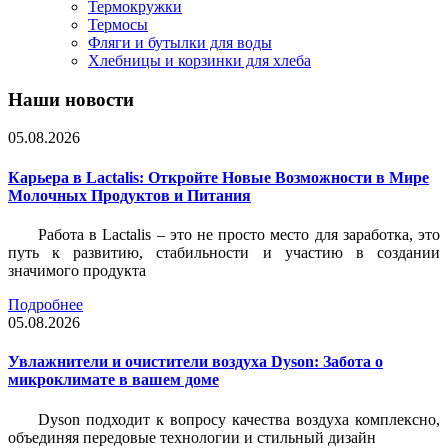
Термокружки
Термосы
Фляги и бутылки для воды
Хлебницы и корзинки для хлеба
Наши новости
05.08.2026
Карьера в Lactalis: Откройте Новые Возможности в Мире
Молочных Продуктов и Питания
Работа в Lactalis – это не просто место для заработка, это
путь к развитию, стабильности и участию в создании
значимого продукта
Подробнее
05.08.2026
Увлажнители и очистители воздуха Dyson: Забота о
микроклимате в вашем доме
Dyson подходит к вопросу качества воздуха комплексно,
объединяя передовые технологии и стильный дизайн