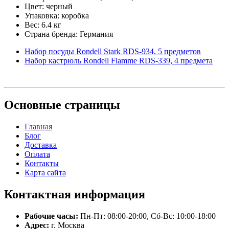
Цвет: черный
Упаковка: коробка
Вес: 6.4 кг
Страна бренда: Германия
Набор посуды Rondell Stark RDS-934, 5 предметов
Набор кастрюль Rondell Flamme RDS-339, 4 предмета
Основные
страницы
Главная
Блог
Доставка
Оплата
Контакты
Карта сайта
Контактная
информация
Рабочие часы:
Пн-Пт: 08:00-20:00, Сб-Вс: 10:00-18:00
Адрес:
г. Москва