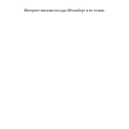
Интернет-магазин посуды Штальберг и не только.