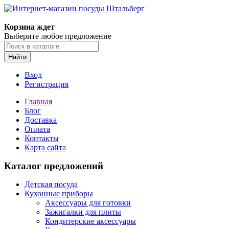
Корзина ждет
Выберите любое предложение
Найти
Вход
Регистрация
Главная
Блог
Доставка
Оплата
Контакты
Карта сайта
Каталог предложений
Детская посуда
Кухонные приборы
Аксессуары для готовки
Зажигалки для плиты
Кондитерские аксессуары