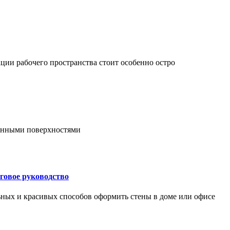
ции рабочего пространства стоит особенно остро
онными поверхностями
говое руководство
ьных и красивых способов оформить стены в доме или офисе