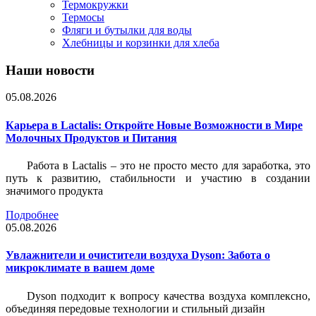
Термокружки
Термосы
Фляги и бутылки для воды
Хлебницы и корзинки для хлеба
Наши новости
05.08.2026
Карьера в Lactalis: Откройте Новые Возможности в Мире
Молочных Продуктов и Питания
Работа в Lactalis – это не просто место для заработка, это
путь к развитию, стабильности и участию в создании
значимого продукта
Подробнее
05.08.2026
Увлажнители и очистители воздуха Dyson: Забота о
микроклимате в вашем доме
Dyson подходит к вопросу качества воздуха комплексно,
объединяя передовые технологии и стильный дизайн