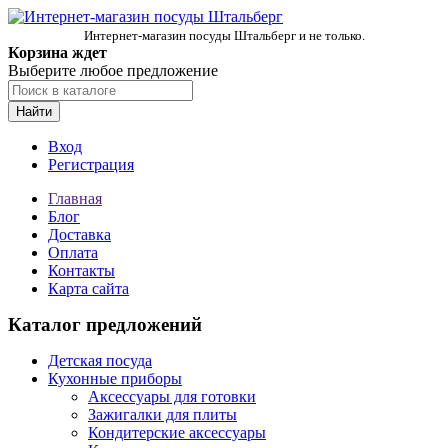
Интернет-магазин посуды Штальберг и не только.
Корзина ждет
Выберите любое предложение
Найти
Вход
Регистрация
Главная
Блог
Доставка
Оплата
Контакты
Карта сайта
Каталог предложений
Детская посуда
Кухонные приборы
Аксессуары для готовки
Зажигалки для плиты
Кондитерские аксессуары