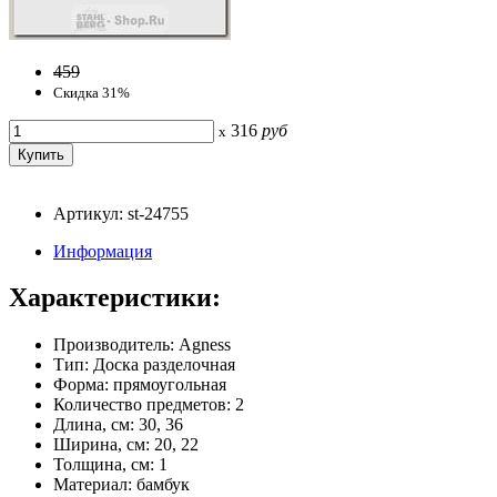
459
Скидка 31%
316
руб
x
Артикул: st-24755
Информация
Характеристики:
Производитель: Agness
Тип: Доска разделочная
Форма: прямоугольная
Количество предметов: 2
Длина, см: 30, 36
Ширина, см: 20, 22
Толщина, см: 1
Материал: бамбук