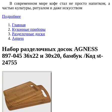
В современном мире кофе стал не просто напитком, а
частью культуры, ритуалом и даже искусством
Подробнее
Главная
Кухонные приборы
Разделочные доски
Agness
Набор разделочных досок AGNESS
897-045 36х22 и 30х20, бамбук /Код st-
24755