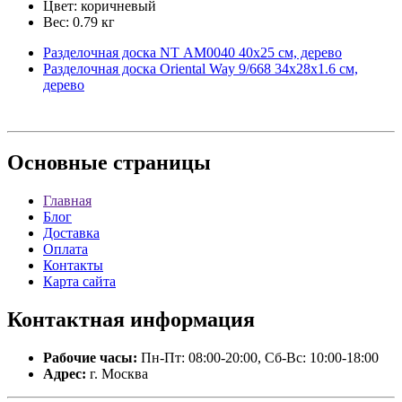
Цвет: коричневый
Вес: 0.79 кг
Разделочная доска NT АМ0040 40х25 см, дерево
Разделочная доска Oriental Way 9/668 34х28х1.6 см,
дерево
Основные
страницы
Главная
Блог
Доставка
Оплата
Контакты
Карта сайта
Контактная
информация
Рабочие часы:
Пн-Пт: 08:00-20:00, Сб-Вс: 10:00-18:00
Адрес:
г. Москва