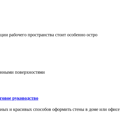
ции рабочего пространства стоит особенно остро
онными поверхностями
говое руководство
ьных и красивых способов оформить стены в доме или офисе