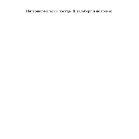
Интернет-магазин посуды Штальберг и не только.