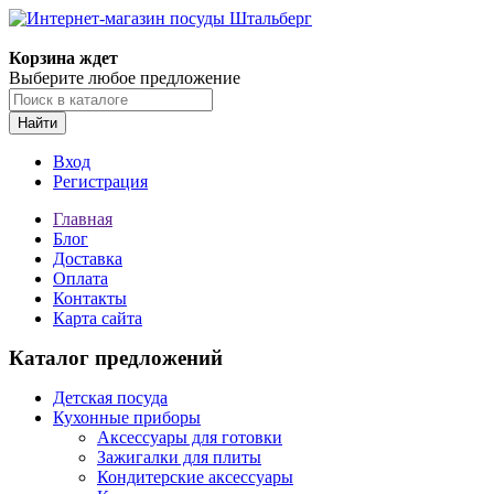
Корзина ждет
Выберите любое предложение
Найти
Вход
Регистрация
Главная
Блог
Доставка
Оплата
Контакты
Карта сайта
Каталог предложений
Детская посуда
Кухонные приборы
Аксессуары для готовки
Зажигалки для плиты
Кондитерские аксессуары