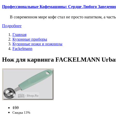
Профессиональные Кофемашины: Сердце Любого Заведени
В современном мире кофе стал не просто напитком, а част
Подробнее
Главная
Кухонные приборы
Кухонные ножи и ножницы
Fackelmann
Нож для карвинга FACKELMANN Urban 
159
Скидка 13%