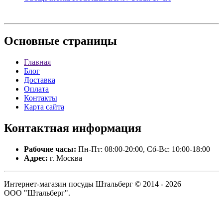
Основные
страницы
Главная
Блог
Доставка
Оплата
Контакты
Карта сайта
Контактная
информация
Рабочие часы:
Пн-Пт: 08:00-20:00, Сб-Вс: 10:00-18:00
Адрес:
г. Москва
Интернет-магазин посуды Штальберг © 2014 - 2026
ООО "Штальберг".