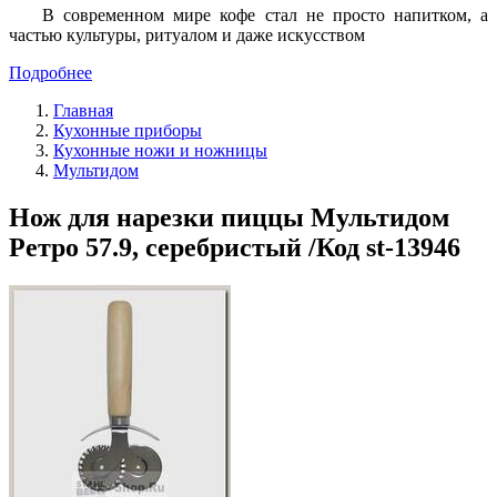
В современном мире кофе стал не просто напитком, а
частью культуры, ритуалом и даже искусством
Подробнее
Главная
Кухонные приборы
Кухонные ножи и ножницы
Мультидом
Нож для нарезки пиццы Мультидом
Ретро 57.9, серебристый /Код st-13946