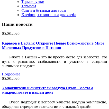
Термокружки
Термосы
Фляги и бутылки для воды
Хлебницы и корзинки для хлеба
Наши новости
05.08.2026
Карьера в Lactalis: Откройте Новые Возможности в Мире
Молочных Продуктов и Питания
Работа в Lactalis – это не просто место для заработка, это
путь к развитию, стабильности и участию в создании
значимого продукта
Подробнее
05.08.2026
Увлажнители и очистители воздуха Dyson: Забота о
микроклимате в вашем доме
Dyson подходит к вопросу качества воздуха комплексно,
объединяя передовые технологии и стильный дизайн