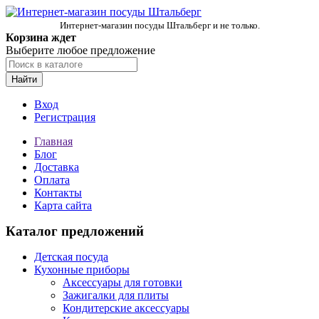
Интернет-магазин посуды Штальберг и не только.
Корзина ждет
Выберите любое предложение
Найти
Вход
Регистрация
Главная
Блог
Доставка
Оплата
Контакты
Карта сайта
Каталог предложений
Детская посуда
Кухонные приборы
Аксессуары для готовки
Зажигалки для плиты
Кондитерские аксессуары