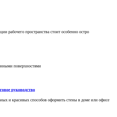
ции рабочего пространства стоит особенно остро
онными поверхностями
говое руководство
ьных и красивых способов оформить стены в доме или офисе