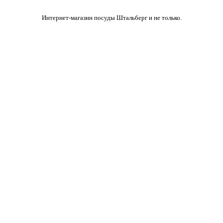
Интернет-магазин посуды Штальберг и не только.