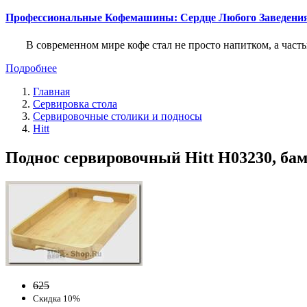
Профессиональные Кофемашины: Сердце Любого Заведени
В современном мире кофе стал не просто напитком, а част
Подробнее
Главная
Сервировка стола
Сервировочные столики и подносы
Hitt
Поднос сервировочный Hitt H03230, бамб
625
Скидка 10%