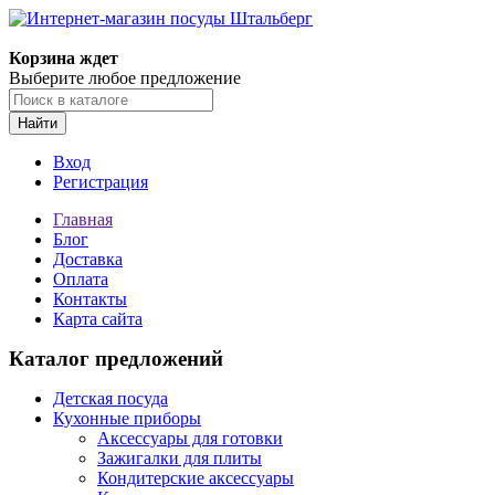
Корзина ждет
Выберите любое предложение
Найти
Вход
Регистрация
Главная
Блог
Доставка
Оплата
Контакты
Карта сайта
Каталог предложений
Детская посуда
Кухонные приборы
Аксессуары для готовки
Зажигалки для плиты
Кондитерские аксессуары