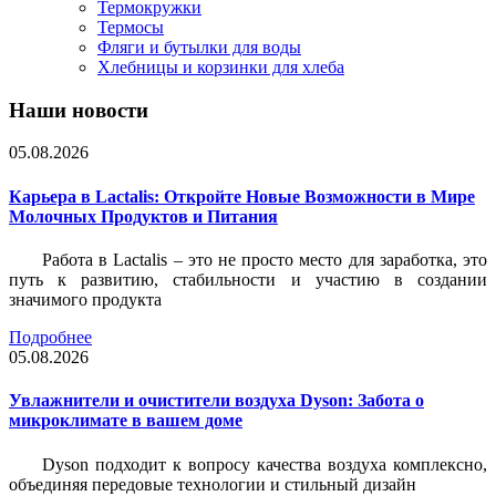
Термокружки
Термосы
Фляги и бутылки для воды
Хлебницы и корзинки для хлеба
Наши новости
05.08.2026
Карьера в Lactalis: Откройте Новые Возможности в Мире
Молочных Продуктов и Питания
Работа в Lactalis – это не просто место для заработка, это
путь к развитию, стабильности и участию в создании
значимого продукта
Подробнее
05.08.2026
Увлажнители и очистители воздуха Dyson: Забота о
микроклимате в вашем доме
Dyson подходит к вопросу качества воздуха комплексно,
объединяя передовые технологии и стильный дизайн