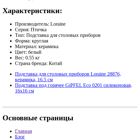
Характеристики:
Производитель: Loraine
Серия: Птичка
Тип: Подставка для столовых приборов
Форма: круглая
Материал: керамика
Цвет: белый
Вес: 0.55 кг
Страна бренда: Китай
Подставка для столовых приборов Loraine 28876,
керамика, 16.5 см
Подставка под горячее GiPFEL Eco 0201 силиконовая,
16х16 см
Основные
страницы
Главная
Блог