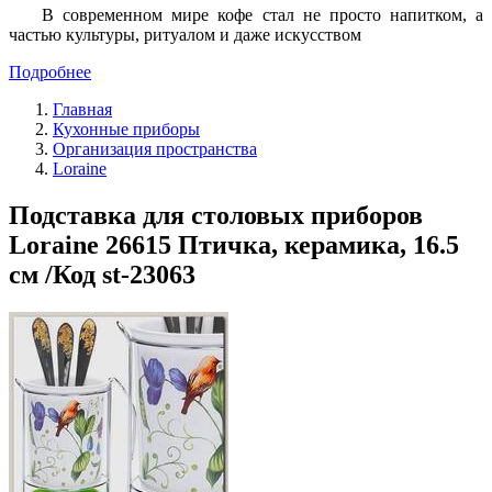
В современном мире кофе стал не просто напитком, а
частью культуры, ритуалом и даже искусством
Подробнее
Главная
Кухонные приборы
Организация пространства
Loraine
Подставка для столовых приборов
Loraine 26615 Птичка, керамика, 16.5
см /Код st-23063