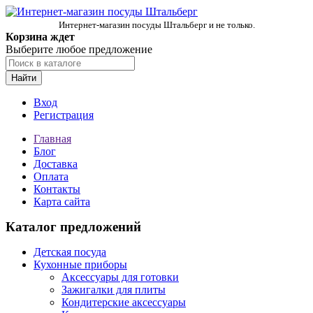
Интернет-магазин посуды Штальберг и не только.
Корзина ждет
Выберите любое предложение
Найти
Вход
Регистрация
Главная
Блог
Доставка
Оплата
Контакты
Карта сайта
Каталог предложений
Детская посуда
Кухонные приборы
Аксессуары для готовки
Зажигалки для плиты
Кондитерские аксессуары