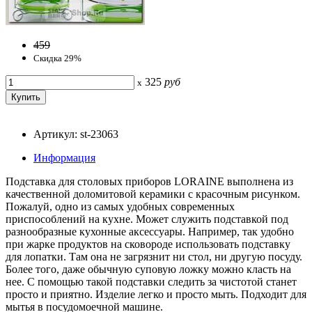
459
Скидка 29%
325
руб
x
Артикул: st-23063
Информация
Подставка для столовых приборов LORAINE выполнена из
качественной доломитовой керамики с красочным рисунком.
Пожалуй, одно из самых удобных современных
приспособлений на кухне. Может служить подставкой под
разнообразные кухонные аксессуары. Например, так удобно
при жарке продуктов на сковороде использовать подставку
для лопатки. Там она не загрязнит ни стол, ни другую посуду.
Более того, даже обычную суповую ложку можно класть на
нее. С помощью такой подставки следить за чистотой станет
просто и приятно. Изделие легко и просто мыть. Подходит для
мытья в посудомоечной машине.