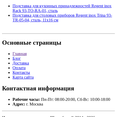
Подставка для кухонных принадлежностей Regent inox
Rack 93-TO-RA-01, сталь
Подставка для столовых приборов Regent inox Trina 93-
TR-05-04, сталь, 11х16 см
Основные
страницы
Главная
Блог
Доставка
Оплата
Контакты
Карта сайта
Контактная
информация
Рабочие часы:
Пн-Пт: 08:00-20:00, Сб-Вс: 10:00-18:00
Адрес:
г. Москва