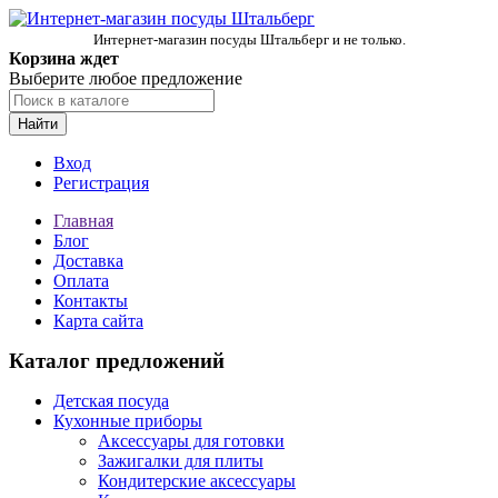
Интернет-магазин посуды Штальберг и не только.
Корзина ждет
Выберите любое предложение
Найти
Вход
Регистрация
Главная
Блог
Доставка
Оплата
Контакты
Карта сайта
Каталог предложений
Детская посуда
Кухонные приборы
Аксессуары для готовки
Зажигалки для плиты
Кондитерские аксессуары