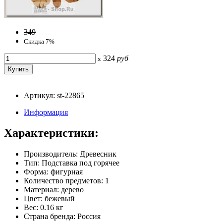
349
Скидка 7%
324
руб
x
Артикул: st-22865
Информация
Характеристики:
Производитель: Древесник
Тип: Подставка под горячее
Форма: фигурная
Количество предметов: 1
Материал: дерево
Цвет: бежевый
Вес: 0.16 кг
Страна бренда: Россия