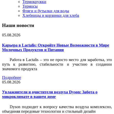
Термокружки
Термосы
Фляги и бутылки для воды
Хлебницы и корзинки для хлеба
Наши новости
05.08.2026
Карьера в Lactalis: Откройте Новые Возможности в Мире
Молочных Продуктов и Питания
Работа в Lactalis – это не просто место для заработка, это
путь к развитию, стабильности и участию в создании
значимого продукта
Подробнее
05.08.2026
Увлажнители и очистители воздуха Dyson: Забота о
микроклимате в вашем доме
Dyson подходит к вопросу качества воздуха комплексно,
объединяя передовые технологии и стильный дизайн