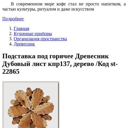
В современном мире кофе стал не просто напитком, а
частью культуры, ритуалом и даже искусством
Подробнее
Главная
Кухонные приборы
Организация пространства
Древесник
Подставка под горячее Древесник
Дубовый лист кпр137, дерево /Код st-
22865