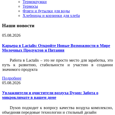
Термокружки
Термосы
Фляги и бутылки для воды
Хлебницы и корзинки для хлеба
Наши новости
05.08.2026
Карьера в Lactalis: Откройте Новые Возможности в Мире
Молочных Продуктов и Питания
Работа в Lactalis – это не просто место для заработка, это
путь к развитию, стабильности и участию в создании
значимого продукта
Подробнее
05.08.2026
Увлажнители и очистители воздуха Dyson: Забота о
микроклимате в вашем доме
Dyson подходит к вопросу качества воздуха комплексно,
объединяя передовые технологии и стильный дизайн