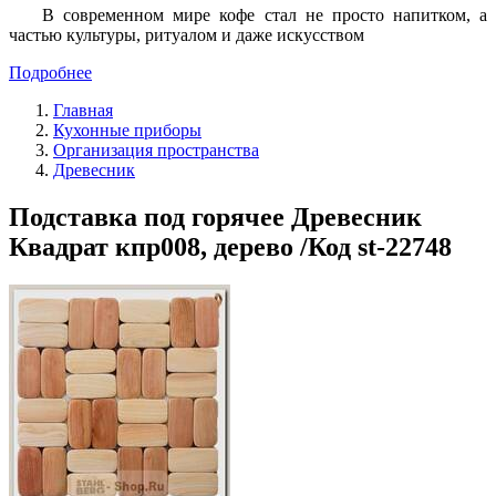
В современном мире кофе стал не просто напитком, а
частью культуры, ритуалом и даже искусством
Подробнее
Главная
Кухонные приборы
Организация пространства
Древесник
Подставка под горячее Древесник
Квадрат кпр008, дерево /Код st-22748