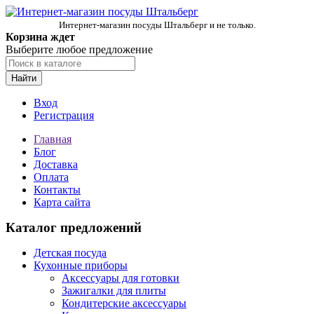
Интернет-магазин посуды Штальберг и не только.
Корзина ждет
Выберите любое предложение
Найти
Вход
Регистрация
Главная
Блог
Доставка
Оплата
Контакты
Карта сайта
Каталог предложений
Детская посуда
Кухонные приборы
Аксессуары для готовки
Зажигалки для плиты
Кондитерские аксессуары