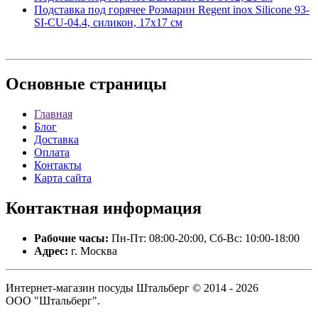
Подставка под горячее Розмарин Regent inox Silicone 93-
SI-CU-04.4, силикон, 17х17 см
Основные
страницы
Главная
Блог
Доставка
Оплата
Контакты
Карта сайта
Контактная
информация
Рабочие часы:
Пн-Пт: 08:00-20:00, Сб-Вс: 10:00-18:00
Адрес:
г. Москва
Интернет-магазин посуды Штальберг © 2014 - 2026
ООО "Штальберг".