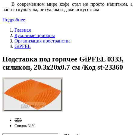
В современном мире кофе стал не просто напитком, а
частью культуры, ритуалом и даже искусством
Подробнее
Главная
Кухонные приборы
Организация пространства
GiPFEL
Подставка под горячее GiPFEL 0333,
силикон, 20.3х20х0.7 см /Код st-23360
653
Скидка 31%