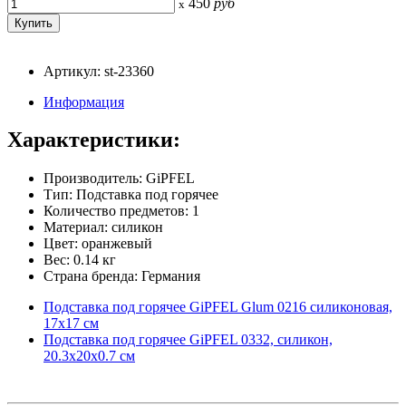
450
руб
x
Артикул: st-23360
Информация
Характеристики:
Производитель: GiPFEL
Тип: Подставка под горячее
Количество предметов: 1
Материал: силикон
Цвет: оранжевый
Вес: 0.14 кг
Страна бренда: Германия
Подставка под горячее GiPFEL Glum 0216 силиконовая,
17х17 см
Подставка под горячее GiPFEL 0332, силикон,
20.3х20х0.7 см