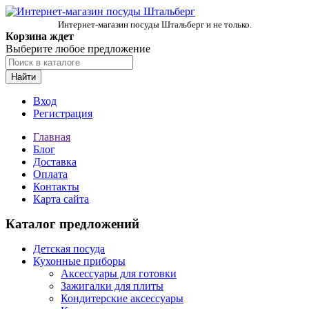
Интернет-магазин посуды Штальберг и не только.
Корзина ждет
Выберите любое предложение
Найти
Вход
Регистрация
Главная
Блог
Доставка
Оплата
Контакты
Карта сайта
Каталог предложений
Детская посуда
Кухонные приборы
Аксессуары для готовки
Зажигалки для плиты
Кондитерские аксессуары