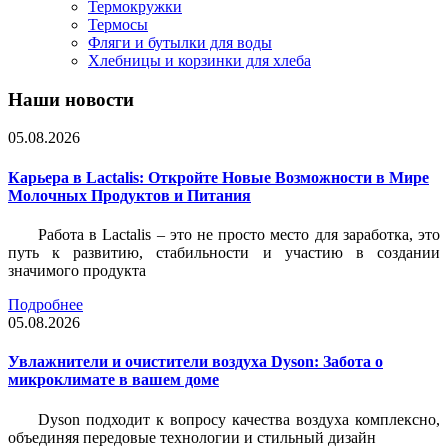
Термокружки
Термосы
Фляги и бутылки для воды
Хлебницы и корзинки для хлеба
Наши новости
05.08.2026
Карьера в Lactalis: Откройте Новые Возможности в Мире
Молочных Продуктов и Питания
Работа в Lactalis – это не просто место для заработка, это
путь к развитию, стабильности и участию в создании
значимого продукта
Подробнее
05.08.2026
Увлажнители и очистители воздуха Dyson: Забота о
микроклимате в вашем доме
Dyson подходит к вопросу качества воздуха комплексно,
объединяя передовые технологии и стильный дизайн