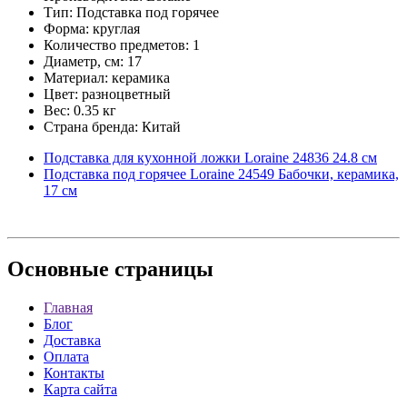
Тип: Подставка под горячее
Форма: круглая
Количество предметов: 1
Диаметр, см: 17
Материал: керамика
Цвет: разноцветный
Вес: 0.35 кг
Страна бренда: Китай
Подставка для кухонной ложки Loraine 24836 24.8 см
Подставка под горячее Loraine 24549 Бабочки, керамика,
17 см
Основные
страницы
Главная
Блог
Доставка
Оплата
Контакты
Карта сайта