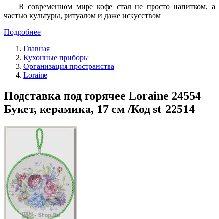
В современном мире кофе стал не просто напитком, а
частью культуры, ритуалом и даже искусством
Подробнее
Главная
Кухонные приборы
Организация пространства
Loraine
Подставка под горячее Loraine 24554
Букет, керамика, 17 см /Код st-22514