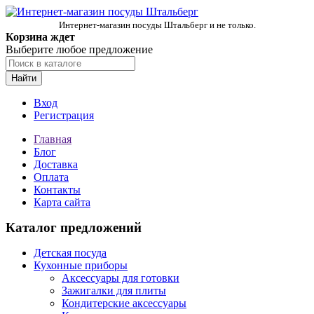
Интернет-магазин посуды Штальберг и не только.
Корзина ждет
Выберите любое предложение
Найти
Вход
Регистрация
Главная
Блог
Доставка
Оплата
Контакты
Карта сайта
Каталог предложений
Детская посуда
Кухонные приборы
Аксессуары для готовки
Зажигалки для плиты
Кондитерские аксессуары