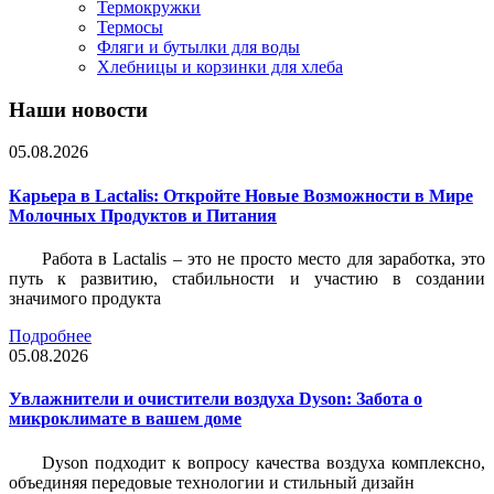
Термокружки
Термосы
Фляги и бутылки для воды
Хлебницы и корзинки для хлеба
Наши новости
05.08.2026
Карьера в Lactalis: Откройте Новые Возможности в Мире
Молочных Продуктов и Питания
Работа в Lactalis – это не просто место для заработка, это
путь к развитию, стабильности и участию в создании
значимого продукта
Подробнее
05.08.2026
Увлажнители и очистители воздуха Dyson: Забота о
микроклимате в вашем доме
Dyson подходит к вопросу качества воздуха комплексно,
объединяя передовые технологии и стильный дизайн