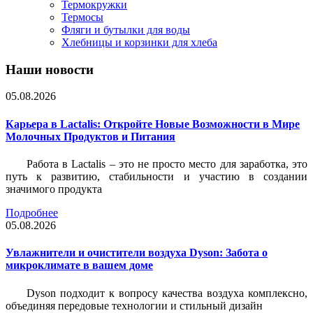
Термокружки
Термосы
Фляги и бутылки для воды
Хлебницы и корзинки для хлеба
Наши новости
05.08.2026
Карьера в Lactalis: Откройте Новые Возможности в Мире
Молочных Продуктов и Питания
Работа в Lactalis – это не просто место для заработка, это
путь к развитию, стабильности и участию в создании
значимого продукта
Подробнее
05.08.2026
Увлажнители и очистители воздуха Dyson: Забота о
микроклимате в вашем доме
Dyson подходит к вопросу качества воздуха комплексно,
объединяя передовые технологии и стильный дизайн