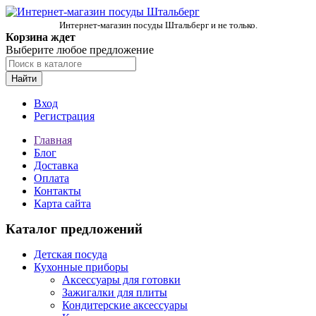
Интернет-магазин посуды Штальберг и не только.
Корзина ждет
Выберите любое предложение
Найти
Вход
Регистрация
Главная
Блог
Доставка
Оплата
Контакты
Карта сайта
Каталог предложений
Детская посуда
Кухонные приборы
Аксессуары для готовки
Зажигалки для плиты
Кондитерские аксессуары