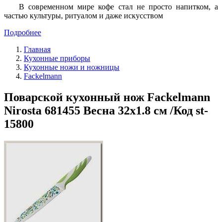
В современном мире кофе стал не просто напитком, а
частью культуры, ритуалом и даже искусством
Подробнее
Главная
Кухонные приборы
Кухонные ножи и ножницы
Fackelmann
Поварской кухонный нож Fackelmann
Nirosta 681455 Весна 32х1.8 см /Код st-
15800