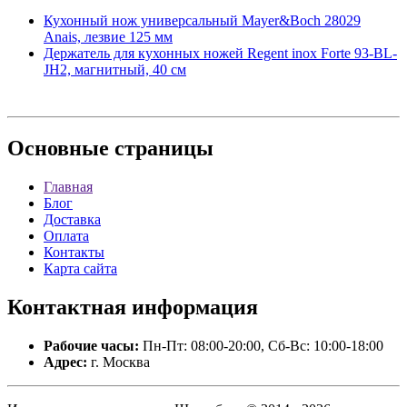
Кухонный нож универсальный Mayer&Boch 28029
Anais, лезвие 125 мм
Держатель для кухонных ножей Regent inox Forte 93-BL-
JH2, магнитный, 40 см
Основные
страницы
Главная
Блог
Доставка
Оплата
Контакты
Карта сайта
Контактная
информация
Рабочие часы:
Пн-Пт: 08:00-20:00, Сб-Вс: 10:00-18:00
Адрес:
г. Москва