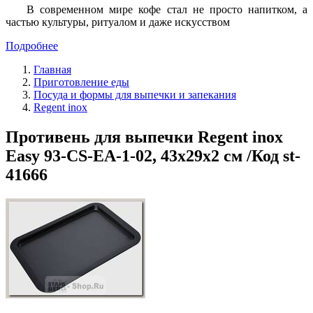
В современном мире кофе стал не просто напитком, а
частью культуры, ритуалом и даже искусством
Подробнее
Главная
Приготовление еды
Посуда и формы для выпечки и запекания
Regent inox
Противень для выпечки Regent inox
Easy 93-CS-EA-1-02, 43х29х2 см /Код st-
41666