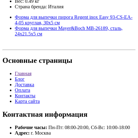
Вес: 0.49 кг
Страна бренда: Италия
Форма для выпечки пирога Regent inox Easy 93-CS-EA-
4-05 круглая, 30х5 см
Форма для выпечки Mayer&Boch МВ-26189, сталь,
24х21.5х5 см
Основные
страницы
Главная
Блог
Доставка
Оплата
Контакты
Карта сайта
Контактная
информация
Рабочие часы:
Пн-Пт: 08:00-20:00, Сб-Вс: 10:00-18:00
Адрес:
г. Москва