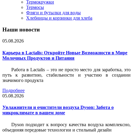
Термокружки
Термосы
Фляги и бутылки для воды
Хлебницы и корзинки для хлеба
Наши новости
05.08.2026
Карьера в Lactalis: Откройте Новые Возможности в Мире
Молочных Продуктов и Питания
Работа в Lactalis – это не просто место для заработка, это
путь к развитию, стабильности и участию в создании
значимого продукта
Подробнее
05.08.2026
Увлажнители и очистители воздуха Dyson: Забота о
микроклимате в вашем доме
Dyson подходит к вопросу качества воздуха комплексно,
объединяя передовые технологии и стильный дизайн