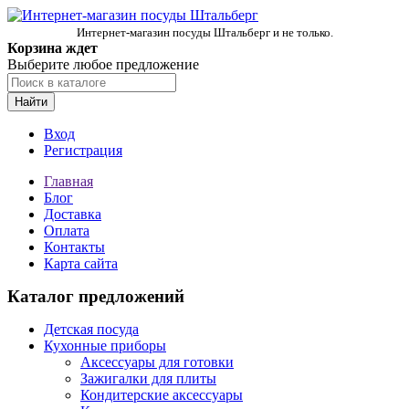
Интернет-магазин посуды Штальберг и не только.
Корзина ждет
Выберите любое предложение
Найти
Вход
Регистрация
Главная
Блог
Доставка
Оплата
Контакты
Карта сайта
Каталог предложений
Детская посуда
Кухонные приборы
Аксессуары для готовки
Зажигалки для плиты
Кондитерские аксессуары