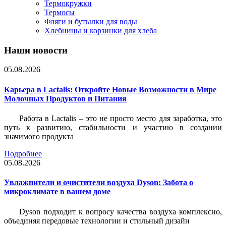
Термокружки
Термосы
Фляги и бутылки для воды
Хлебницы и корзинки для хлеба
Наши новости
05.08.2026
Карьера в Lactalis: Откройте Новые Возможности в Мире
Молочных Продуктов и Питания
Работа в Lactalis – это не просто место для заработка, это
путь к развитию, стабильности и участию в создании
значимого продукта
Подробнее
05.08.2026
Увлажнители и очистители воздуха Dyson: Забота о
микроклимате в вашем доме
Dyson подходит к вопросу качества воздуха комплексно,
объединяя передовые технологии и стильный дизайн