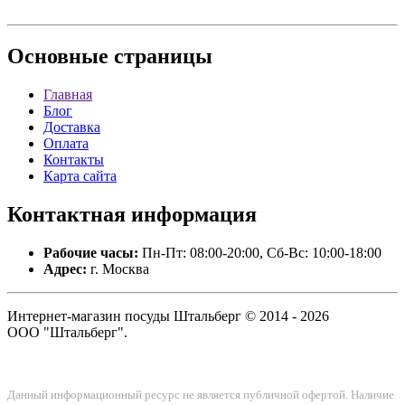
Основные
страницы
Главная
Блог
Доставка
Оплата
Контакты
Карта сайта
Контактная
информация
Рабочие часы:
Пн-Пт: 08:00-20:00, Сб-Вс: 10:00-18:00
Адрес:
г. Москва
Интернет-магазин посуды Штальберг © 2014 - 2026
ООО "Штальберг".
Данный информационный ресурс не является публичной офертой. Наличие