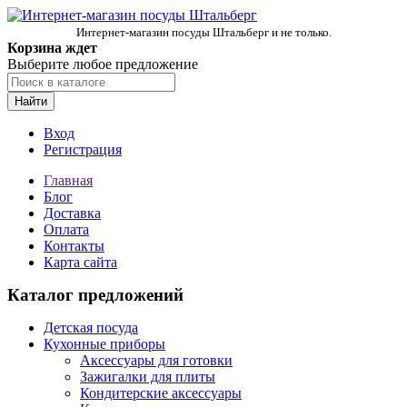
Интернет-магазин посуды Штальберг и не только.
Корзина ждет
Выберите любое предложение
Найти
Вход
Регистрация
Главная
Блог
Доставка
Оплата
Контакты
Карта сайта
Каталог предложений
Детская посуда
Кухонные приборы
Аксессуары для готовки
Зажигалки для плиты
Кондитерские аксессуары