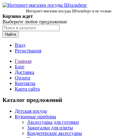
Интернет-магазин посуды Штальберг и не только.
Корзина ждет
Выберите любое предложение
Найти
Вход
Регистрация
Главная
Блог
Доставка
Оплата
Контакты
Карта сайта
Каталог предложений
Детская посуда
Кухонные приборы
Аксессуары для готовки
Зажигалки для плиты
Кондитерские аксессуары