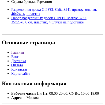
Страна бренда: Германия
Разделочная доска GiPFEL Grita 3241 прямоугольная,
40х24 см, пластик
Набор разделочных досок GiPFEL Marble 3252,
35х25х0.6 см, пластик, 4 штуки на подставке
Основные
страницы
Главная
Блог
Доставка
Оплата
Контакты
Карта сайта
Контактная
информация
Рабочие часы:
Пн-Пт: 08:00-20:00, Сб-Вс: 10:00-18:00
Адрес:
г. Москва