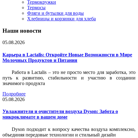
Термокружки
Термосы
Фляги и бутылки для воды
Хлебницы и корзинки для хлеба
Наши новости
05.08.2026
Карьера в Lactalis: Откройте Новые Возможности в Мире
Молочных Продуктов и Питания
Работа в Lactalis – это не просто место для заработка, это
путь к развитию, стабильности и участию в создании
значимого продукта
Подробнее
05.08.2026
Увлажнители и очистители воздуха Dyson: Забота о
микроклимате в вашем доме
Dyson подходит к вопросу качества воздуха комплексно,
объединяя передовые технологии и стильный дизайн