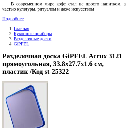
В современном мире кофе стал не просто напитком, а
частью культуры, ритуалом и даже искусством
Подробнее
Главная
Кухонные приборы
Разделочные доски
GiPFEL
Разделочная доска GiPFEL Acrux 3121
прямоугольная, 33.8х27.7х1.6 см,
пластик /Код st-25322