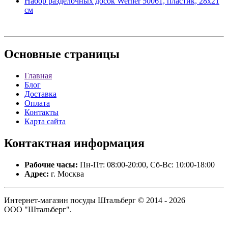
Набор разделочных досок Werner 50061, пластик, 28х21
см
Основные
страницы
Главная
Блог
Доставка
Оплата
Контакты
Карта сайта
Контактная
информация
Рабочие часы:
Пн-Пт: 08:00-20:00, Сб-Вс: 10:00-18:00
Адрес:
г. Москва
Интернет-магазин посуды Штальберг © 2014 - 2026
ООО "Штальберг".