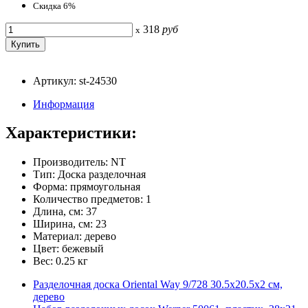
Скидка 6%
318
руб
x
Артикул: st-24530
Информация
Характеристики:
Производитель: NT
Тип: Доска разделочная
Форма: прямоугольная
Количество предметов: 1
Длина, см: 37
Ширина, см: 23
Материал: дерево
Цвет: бежевый
Вес: 0.25 кг
Разделочная доска Oriental Way 9/728 30.5х20.5х2 см,
дерево