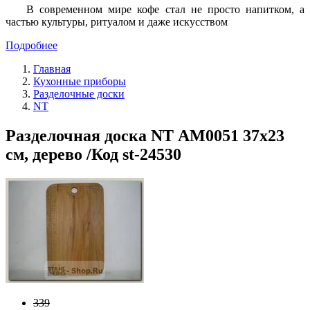
В современном мире кофе стал не просто напитком, а
частью культуры, ритуалом и даже искусством
Подробнее
Главная
Кухонные приборы
Разделочные доски
NT
Разделочная доска NT АМ0051 37х23
см, дерево /Код st-24530
339