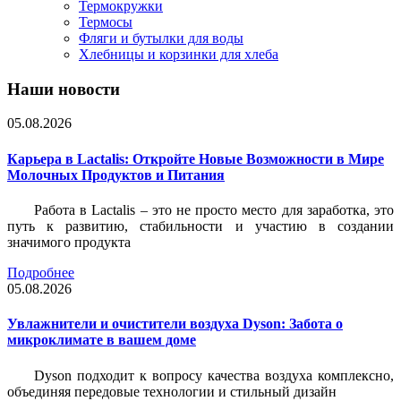
Термокружки
Термосы
Фляги и бутылки для воды
Хлебницы и корзинки для хлеба
Наши новости
05.08.2026
Карьера в Lactalis: Откройте Новые Возможности в Мире
Молочных Продуктов и Питания
Работа в Lactalis – это не просто место для заработка, это
путь к развитию, стабильности и участию в создании
значимого продукта
Подробнее
05.08.2026
Увлажнители и очистители воздуха Dyson: Забота о
микроклимате в вашем доме
Dyson подходит к вопросу качества воздуха комплексно,
объединяя передовые технологии и стильный дизайн