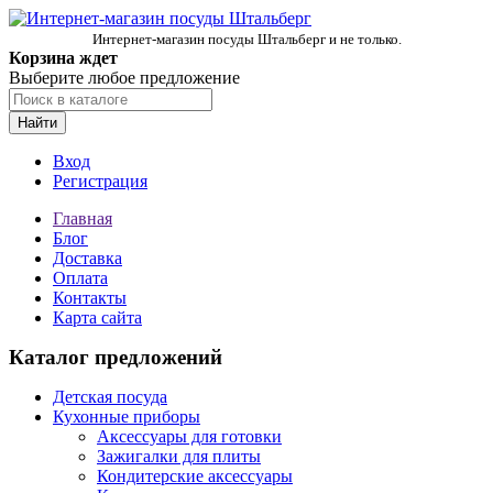
Интернет-магазин посуды Штальберг и не только.
Корзина ждет
Выберите любое предложение
Найти
Вход
Регистрация
Главная
Блог
Доставка
Оплата
Контакты
Карта сайта
Каталог предложений
Детская посуда
Кухонные приборы
Аксессуары для готовки
Зажигалки для плиты
Кондитерские аксессуары