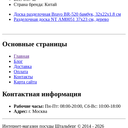
Страна бренда: Китай
Доска разделочная Bravo BR-520 бамбук, 32х22х1.8 см
Разделочная доска NT АМ0051 37х23 см, дерево
Основные
страницы
Главная
Блог
Доставка
Оплата
Контакты
Карта сайта
Контактная
информация
Рабочие часы:
Пн-Пт: 08:00-20:00, Сб-Вс: 10:00-18:00
Адрес:
г. Москва
Интернет-магазин посуды Штальберг © 2014 - 2026