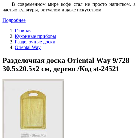
В современном мире кофе стал не просто напитком, а
частью культуры, ритуалом и даже искусством
Подробнее
Главная
Кухонные приборы
Разделочные доски
Oriental Way
Разделочная доска Oriental Way 9/728
30.5х20.5х2 см, дерево /Код st-24521