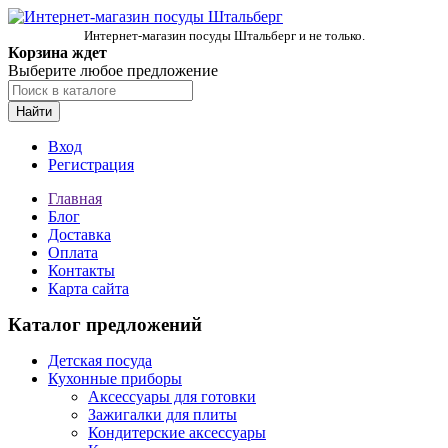
Интернет-магазин посуды Штальберг и не только.
Корзина ждет
Выберите любое предложение
Найти
Вход
Регистрация
Главная
Блог
Доставка
Оплата
Контакты
Карта сайта
Каталог предложений
Детская посуда
Кухонные приборы
Аксессуары для готовки
Зажигалки для плиты
Кондитерские аксессуары