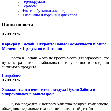
Термокружки
Термосы
Фляги и бутылки для воды
Хлебницы и корзинки для хлеба
Наши новости
05.08.2026
Карьера в Lactalis: Откройте Новые Возможности в Мире
Молочных Продуктов и Питания
Работа в Lactalis – это не просто место для заработка, это
путь к развитию, стабильности и участию в создании
значимого продукта
Подробнее
05.08.2026
Увлажнители и очистители воздуха Dyson: Забота о
микроклимате в вашем доме
Dyson подходит к вопросу качества воздуха комплексно,
объединяя передовые технологии и стильный дизайн