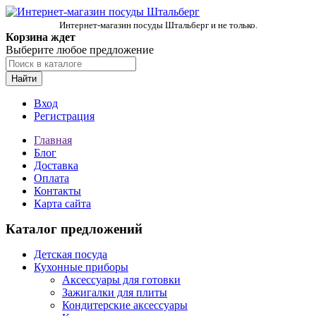
Интернет-магазин посуды Штальберг и не только.
Корзина ждет
Выберите любое предложение
Найти
Вход
Регистрация
Главная
Блог
Доставка
Оплата
Контакты
Карта сайта
Каталог предложений
Детская посуда
Кухонные приборы
Аксессуары для готовки
Зажигалки для плиты
Кондитерские аксессуары