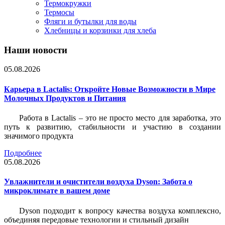
Термокружки
Термосы
Фляги и бутылки для воды
Хлебницы и корзинки для хлеба
Наши новости
05.08.2026
Карьера в Lactalis: Откройте Новые Возможности в Мире
Молочных Продуктов и Питания
Работа в Lactalis – это не просто место для заработка, это
путь к развитию, стабильности и участию в создании
значимого продукта
Подробнее
05.08.2026
Увлажнители и очистители воздуха Dyson: Забота о
микроклимате в вашем доме
Dyson подходит к вопросу качества воздуха комплексно,
объединяя передовые технологии и стильный дизайн