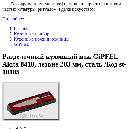
В современном мире кофе стал не просто напитком, а
частью культуры, ритуалом и даже искусством
Подробнее
Главная
Кухонные приборы
Кухонные ножи и ножницы
GiPFEL
Разделочный кухонный нож GiPFEL
Akita 8418, лезвие 203 мм, сталь /Код st-
18185
16 212