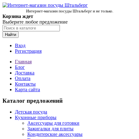
Интернет-магазин посуды Штальберг и не только.
Корзина ждет
Выберите любое предложение
Найти
Вход
Регистрация
Главная
Блог
Доставка
Оплата
Контакты
Карта сайта
Каталог предложений
Детская посуда
Кухонные приборы
Аксессуары для готовки
Зажигалки для плиты
Кондитерские аксессуары