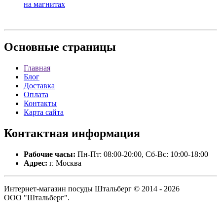
на магнитах
Основные
страницы
Главная
Блог
Доставка
Оплата
Контакты
Карта сайта
Контактная
информация
Рабочие часы:
Пн-Пт: 08:00-20:00, Сб-Вс: 10:00-18:00
Адрес:
г. Москва
Интернет-магазин посуды Штальберг © 2014 - 2026
ООО "Штальберг".