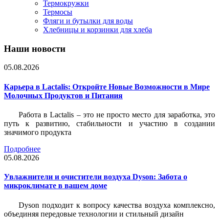
Термокружки
Термосы
Фляги и бутылки для воды
Хлебницы и корзинки для хлеба
Наши новости
05.08.2026
Карьера в Lactalis: Откройте Новые Возможности в Мире
Молочных Продуктов и Питания
Работа в Lactalis – это не просто место для заработка, это
путь к развитию, стабильности и участию в создании
значимого продукта
Подробнее
05.08.2026
Увлажнители и очистители воздуха Dyson: Забота о
микроклимате в вашем доме
Dyson подходит к вопросу качества воздуха комплексно,
объединяя передовые технологии и стильный дизайн