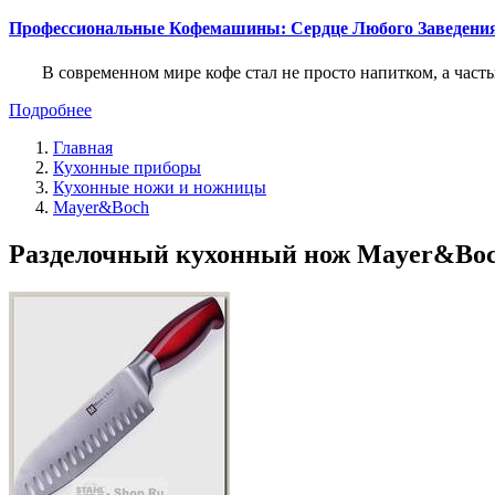
Профессиональные Кофемашины: Сердце Любого Заведени
В современном мире кофе стал не просто напитком, а част
Подробнее
Главная
Кухонные приборы
Кухонные ножи и ножницы
Mayer&Boch
Разделочный кухонный нож Mayer&Boch 2