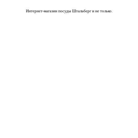
Интернет-магазин посуды Штальберг и не только.