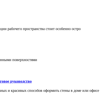
ции рабочего пространства стоит особенно остро
онными поверхностями
говое руководство
ьных и красивых способов оформить стены в доме или офисе