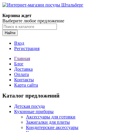
Корзина ждет
Выберите любое предложение
Найти
Вход
Регистрация
Главная
Блог
Доставка
Оплата
Контакты
Карта сайта
Каталог предложений
Детская посуда
Кухонные приборы
Аксессуары для готовки
Зажигалки для плиты
Кондитерские аксессуары