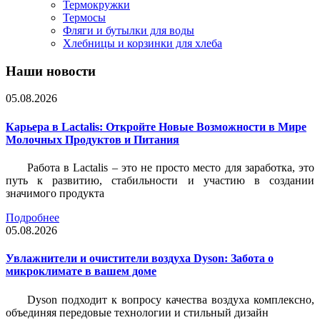
Термокружки
Термосы
Фляги и бутылки для воды
Хлебницы и корзинки для хлеба
Наши новости
05.08.2026
Карьера в Lactalis: Откройте Новые Возможности в Мире
Молочных Продуктов и Питания
Работа в Lactalis – это не просто место для заработка, это
путь к развитию, стабильности и участию в создании
значимого продукта
Подробнее
05.08.2026
Увлажнители и очистители воздуха Dyson: Забота о
микроклимате в вашем доме
Dyson подходит к вопросу качества воздуха комплексно,
объединяя передовые технологии и стильный дизайн