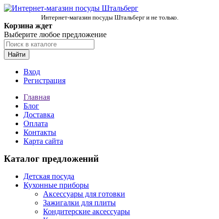
Интернет-магазин посуды Штальберг и не только.
Корзина ждет
Выберите любое предложение
Найти
Вход
Регистрация
Главная
Блог
Доставка
Оплата
Контакты
Карта сайта
Каталог предложений
Детская посуда
Кухонные приборы
Аксессуары для готовки
Зажигалки для плиты
Кондитерские аксессуары