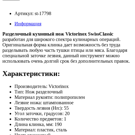
Артикул: st-17798
Информация
Разделочный кухонный нож Victorinox SwissClassic
разработан для широкого спектра кулинарных операций.
Оригинальная форма клинка дает возможность без труда
разделывать любую часть тушки птицы или мяса. Благодаря
специальной заточке лезвия, данный инструмент можно
использовать очень долгий срок без дополнительных правок.
Характеристики:
Производитель: Victorinox
Тип: Нож разделочный
Материал рукояти: полипропилен
Лезвие ножа: штампованное
Твердость лезвия (Hrc): 55
Угол заточки, градусов: 20
Количество предметов: 1
Длина клинка, мм: 190
Материал: пластик, сталь