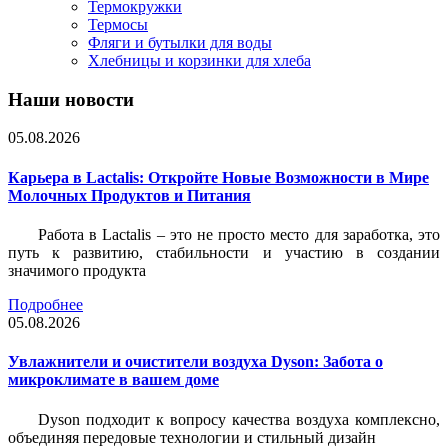
Термокружки
Термосы
Фляги и бутылки для воды
Хлебницы и корзинки для хлеба
Наши новости
05.08.2026
Карьера в Lactalis: Откройте Новые Возможности в Мире
Молочных Продуктов и Питания
Работа в Lactalis – это не просто место для заработка, это
путь к развитию, стабильности и участию в создании
значимого продукта
Подробнее
05.08.2026
Увлажнители и очистители воздуха Dyson: Забота о
микроклимате в вашем доме
Dyson подходит к вопросу качества воздуха комплексно,
объединяя передовые технологии и стильный дизайн