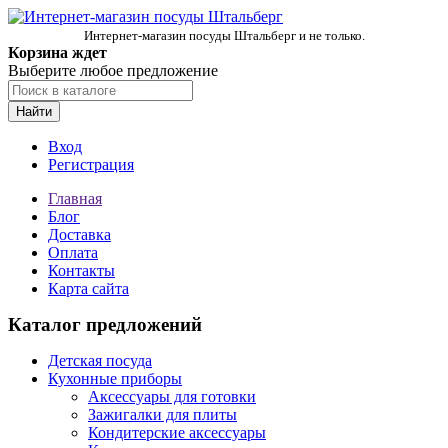
Интернет-магазин посуды Штальберг и не только.
Корзина ждет
Выберите любое предложение
Найти
Вход
Регистрация
Главная
Блог
Доставка
Оплата
Контакты
Карта сайта
Каталог предложений
Детская посуда
Кухонные приборы
Аксессуары для готовки
Зажигалки для плиты
Кондитерские аксессуары