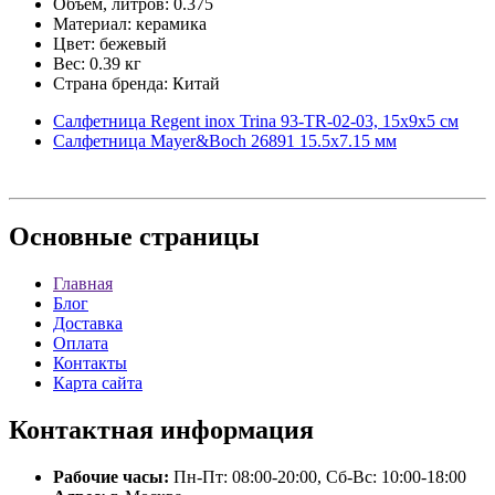
Объем, литров: 0.375
Материал: керамика
Цвет: бежевый
Вес: 0.39 кг
Страна бренда: Китай
Салфетница Regent inox Trina 93-TR-02-03, 15х9х5 см
Салфетница Mayer&Boch 26891 15.5х7.15 мм
Основные
страницы
Главная
Блог
Доставка
Оплата
Контакты
Карта сайта
Контактная
информация
Рабочие часы:
Пн-Пт: 08:00-20:00, Сб-Вс: 10:00-18:00