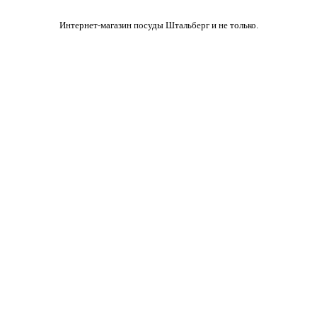
Интернет-магазин посуды Штальберг и не только.