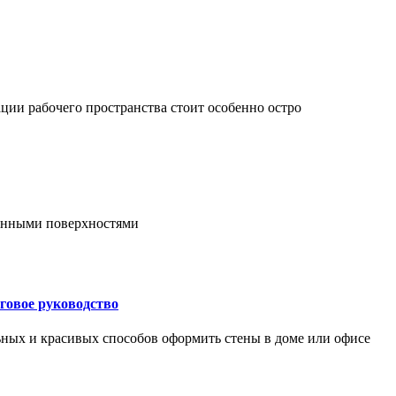
ции рабочего пространства стоит особенно остро
онными поверхностями
говое руководство
ьных и красивых способов оформить стены в доме или офисе