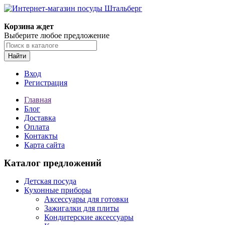
Корзина ждет
Выберите любое предложение
Найти
Вход
Регистрация
Главная
Блог
Доставка
Оплата
Контакты
Карта сайта
Каталог предложений
Детская посуда
Кухонные приборы
Аксессуары для готовки
Зажигалки для плиты
Кондитерские аксессуары