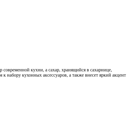
 современной кухни, а сахар, хранящийся в сахарнице,
 к набору кухонных аксессуаров, а также внесет яркий акцент