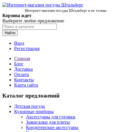
Интернет-магазин посуды Штальберг и не только.
Корзина ждет
Выберите любое предложение
Найти
Вход
Регистрация
Главная
Блог
Доставка
Оплата
Контакты
Карта сайта
Каталог предложений
Детская посуда
Кухонные приборы
Аксессуары для готовки
Зажигалки для плиты
Кондитерские аксессуары