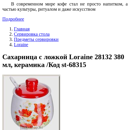
В современном мире кофе стал не просто напитком, а
частью культуры, ритуалом и даже искусством
Подробнее
Главная
Сервировка стола
Предметы сервировки
Loraine
Сахарница с ложкой Loraine 28132 380
мл, керамика /Код st-68315