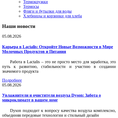
Термокружки
Термосы
Фляги и бутылки для воды
Хлебницы и корзинки для хлеба
Наши новости
05.08.2026
Карьера в Lactalis: Откройте Новые Возможности в Мире
Молочных Продуктов и Питания
Работа в Lactalis – это не просто место для заработка, это
путь к развитию, стабильности и участию в создании
значимого продукта
Подробнее
05.08.2026
Увлажнители и очистители воздуха Dyson: Забота о
микроклимате в вашем доме
Dyson подходит к вопросу качества воздуха комплексно,
объединяя передовые технологии и стильный дизайн