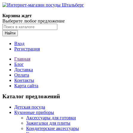
Корзина ждет
Выберите любое предложение
Найти
Вход
Регистрация
Главная
Блог
Доставка
Оплата
Контакты
Карта сайта
Каталог предложений
Детская посуда
Кухонные приборы
Аксессуары для готовки
Зажигалки для плиты
Кондитерские аксессуары