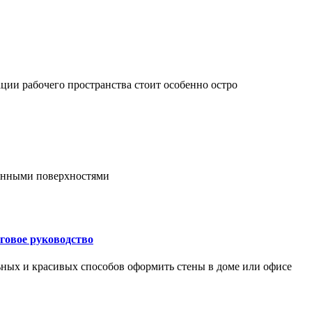
ции рабочего пространства стоит особенно остро
онными поверхностями
говое руководство
ьных и красивых способов оформить стены в доме или офисе