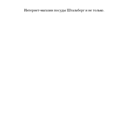
Интернет-магазин посуды Штальберг и не только.